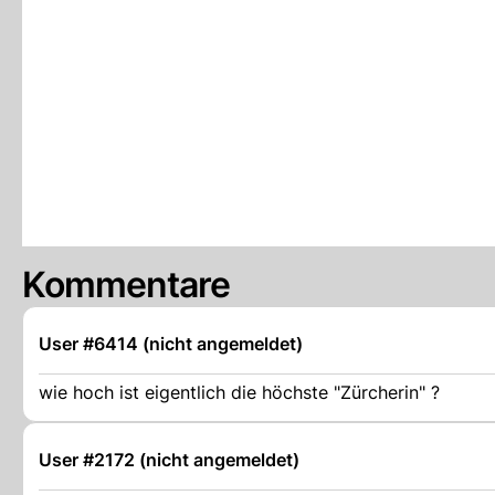
Kommentare
User #6414 (nicht angemeldet)
wie hoch ist eigentlich die höchste "Zürcherin" ?
User #2172 (nicht angemeldet)