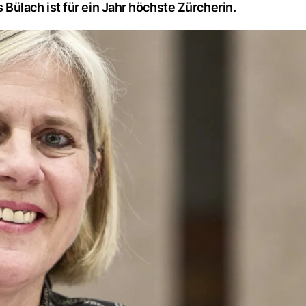
ülach ist für ein Jahr höchste Zürcherin.