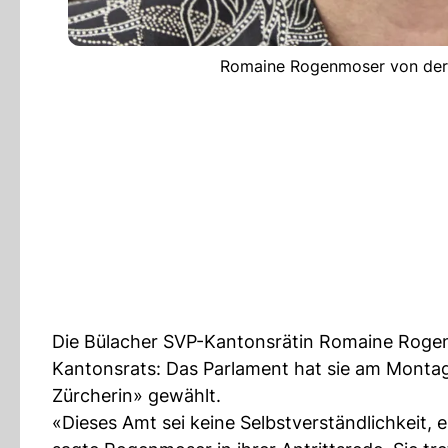
Romaine Rogenmoser von der S
Die Bülacher SVP-Kantonsrätin Romaine Rogen
Kantonsrats: Das Parlament hat sie am Montag
Zürcherin» gewählt.
«Dieses Amt sei keine Selbstverständlichkeit, 