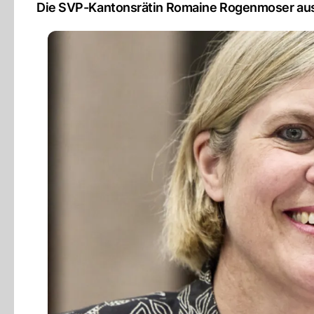
Die SVP-Kantonsrätin Romaine Rogenmoser aus B