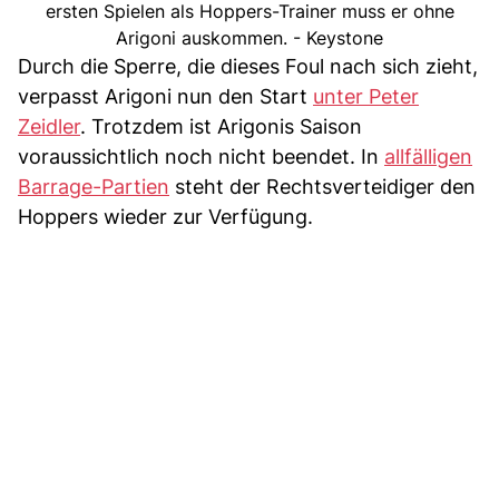
ersten Spielen als Hoppers-Trainer muss er ohne
Arigoni auskommen. - Keystone
Durch die Sperre, die dieses Foul nach sich zieht,
verpasst Arigoni nun den Start
unter Peter
Zeidler
. Trotzdem ist Arigonis Saison
voraussichtlich noch nicht beendet. In
allfälligen
Barrage-Partien
steht der Rechtsverteidiger den
Hoppers wieder zur Verfügung.