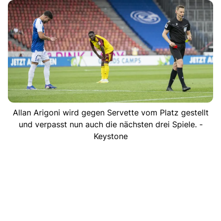
Allan Arigoni wird gegen Servette vom Platz gestellt
und verpasst nun auch die nächsten drei Spiele. -
Keystone