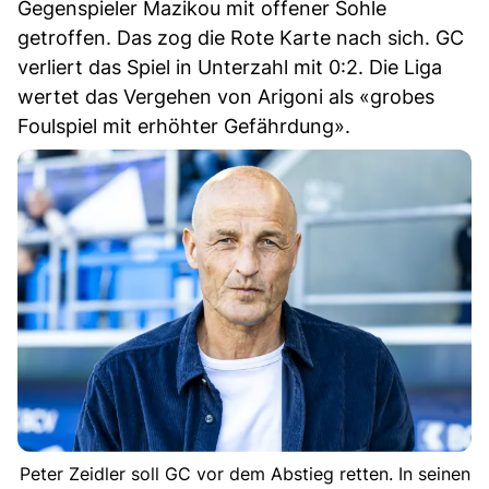
Gegenspieler Mazikou mit offener Sohle
getroffen. Das zog die Rote Karte nach sich. GC
verliert das Spiel in Unterzahl mit 0:2. Die Liga
wertet das Vergehen von Arigoni als «grobes
Foulspiel mit erhöhter Gefährdung».
Peter Zeidler soll GC vor dem Abstieg retten. In seinen