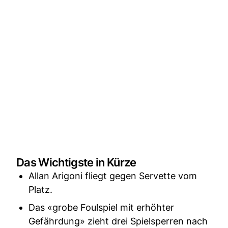
Das Wichtigste in Kürze
Allan Arigoni fliegt gegen Servette vom
Platz.
Das «grobe Foulspiel mit erhöhter
Gefährdung» zieht drei Spielsperren nach