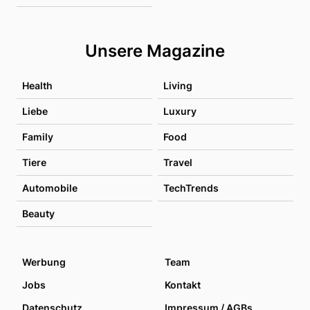
Unsere Magazine
Health
Living
Liebe
Luxury
Family
Food
Tiere
Travel
Automobile
TechTrends
Beauty
Werbung
Team
Jobs
Kontakt
Datenschutz
Impressum / AGBs