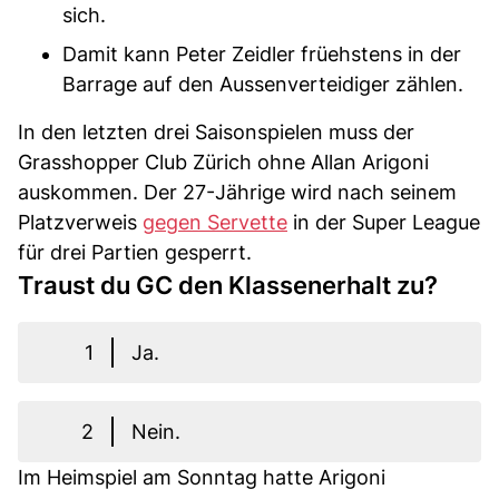
sich.
Damit kann Peter Zeidler früehstens in der
Barrage auf den Aussenverteidiger zählen.
In den letzten drei Saisonspielen muss der
Grasshopper Club Zürich ohne Allan Arigoni
auskommen. Der 27-Jährige wird nach seinem
Platzverweis
gegen Servette
in der Super League
für drei Partien gesperrt.
Traust du GC den Klassenerhalt zu?
1
Ja.
2
Nein.
Im Heimspiel am Sonntag hatte Arigoni