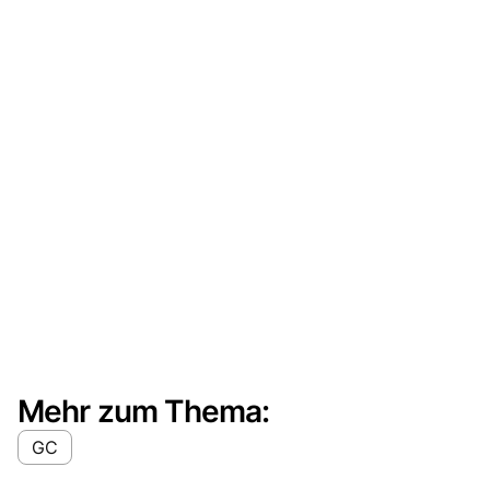
Mehr zum Thema:
GC