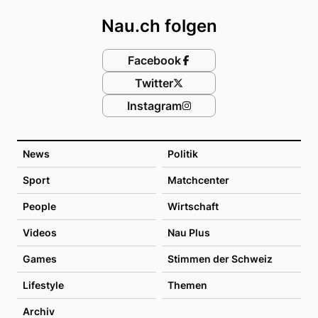
Nau.ch folgen
Facebook
Twitter
Instagram
News
Politik
Sport
Matchcenter
People
Wirtschaft
Videos
Nau Plus
Games
Stimmen der Schweiz
Lifestyle
Themen
Archiv