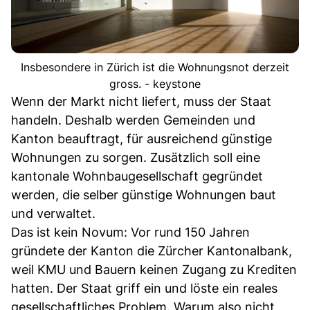
Insbesondere in Zürich ist die Wohnungsnot derzeit
gross. - keystone
Wenn der Markt nicht liefert, muss der Staat
handeln. Deshalb werden Gemeinden und
Kanton beauftragt, für ausreichend günstige
Wohnungen zu sorgen. Zusätzlich soll eine
kantonale Wohnbaugesellschaft gegründet
werden, die selber günstige Wohnungen baut
und verwaltet.
Das ist kein Novum: Vor rund 150 Jahren
gründete der Kanton die Zürcher Kantonalbank,
weil KMU und Bauern keinen Zugang zu Krediten
hatten. Der Staat griff ein und löste ein reales
gesellschaftliches Problem. Warum also nicht