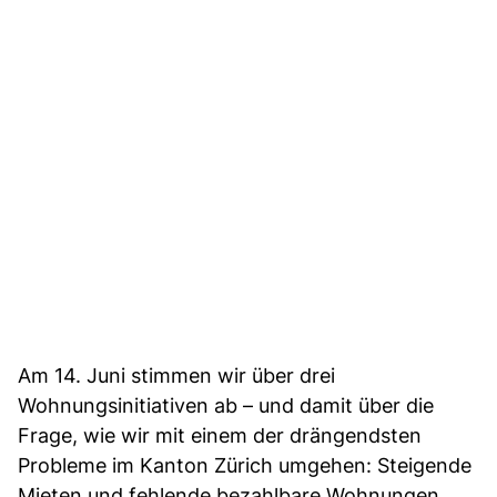
Am 14. Juni stimmen wir über drei
Wohnungsinitiativen ab – und damit über die
Frage, wie wir mit einem der drängendsten
Probleme im Kanton Zürich umgehen: Steigende
Mieten und fehlende bezahlbare Wohnungen.