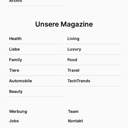
Archiv
Unsere Magazine
Health
Living
Liebe
Luxury
Family
Food
Tiere
Travel
Automobile
TechTrends
Beauty
Werbung
Team
Jobs
Kontakt