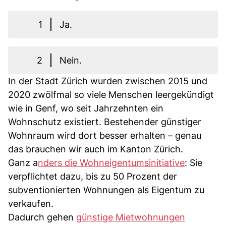
1
Ja.
2
Nein.
In der Stadt Zürich wurden zwischen 2015 und
2020 zwölfmal so viele Menschen leergekündigt
wie in Genf, wo seit Jahrzehnten ein
Wohnschutz existiert. Bestehender günstiger
Wohnraum wird dort besser erhalten – genau
das brauchen wir auch im Kanton Zürich.
Ganz a
nders die Wohneigentumsinitiative
: Sie
verpflichtet dazu, bis zu 50 Prozent der
subventionierten Wohnungen als Eigentum zu
verkaufen.
Dadurch gehen
günstige Mietwohnungen