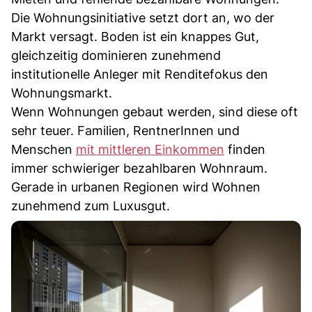
Die Wohnungsinitiative setzt dort an, wo der
Markt versagt. Boden ist ein knappes Gut,
gleichzeitig dominieren zunehmend
institutionelle Anleger mit Renditefokus den
Wohnungsmarkt.
Wenn Wohnungen gebaut werden, sind diese oft
sehr teuer. Familien, RentnerInnen und
Menschen
mit mittleren Einkommen
finden
immer schwieriger bezahlbaren Wohnraum.
Gerade in urbanen Regionen wird Wohnen
zunehmend zum Luxusgut.