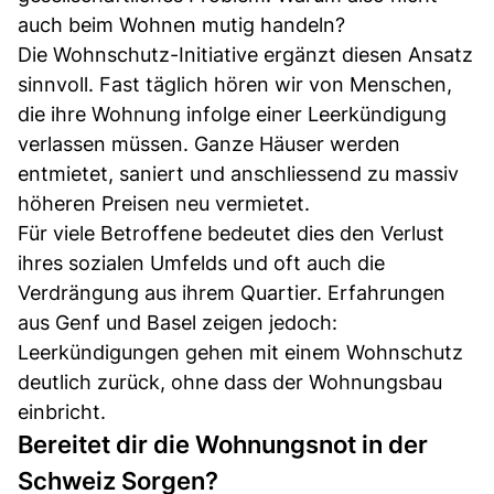
auch beim Wohnen mutig handeln?
Die Wohnschutz-Initiative ergänzt diesen Ansatz
sinnvoll. Fast täglich hören wir von Menschen,
die ihre Wohnung infolge einer Leerkündigung
verlassen müssen. Ganze Häuser werden
entmietet, saniert und anschliessend zu massiv
höheren Preisen neu vermietet.
Für viele Betroffene bedeutet dies den Verlust
ihres sozialen Umfelds und oft auch die
Verdrängung aus ihrem Quartier. Erfahrungen
aus Genf und Basel zeigen jedoch:
Leerkündigungen gehen mit einem Wohnschutz
deutlich zurück, ohne dass der Wohnungsbau
einbricht.
Bereitet dir die Wohnungsnot in der
Schweiz Sorgen?