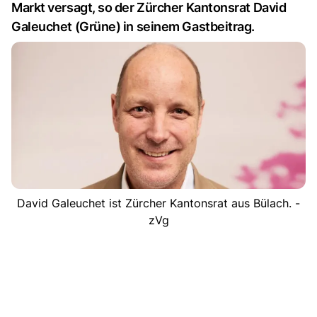
Markt versagt, so der Zürcher Kantonsrat David
Galeuchet (Grüne) in seinem Gastbeitrag.
David Galeuchet ist Zürcher Kantonsrat aus Bülach. -
zVg