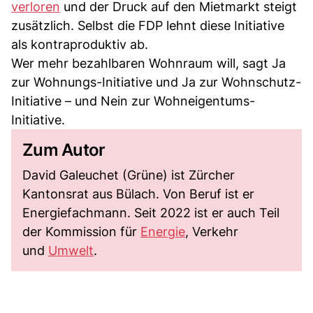
verloren
und der Druck auf den Mietmarkt steigt
zusätzlich. Selbst die FDP lehnt diese Initiative
als kontraproduktiv ab.
Wer mehr bezahlbaren Wohnraum will, sagt Ja
zur Wohnungs-Initiative und Ja zur Wohnschutz-
Initiative – und Nein zur Wohneigentums-
Initiative.
Zum Autor
David Galeuchet (Grüne) ist Zürcher
Kantonsrat aus Bülach. Von Beruf ist er
Energiefachmann. Seit 2022 ist er auch Teil
der Kommission für
Energie
, Verkehr
und
Umwelt
.