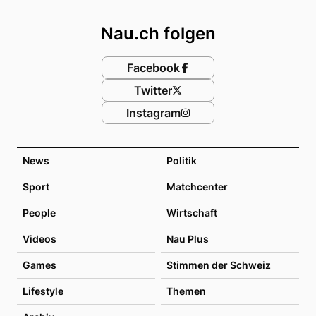
Footer
Nau.ch folgen
Facebook
Twitter
Instagram
News
Politik
Sport
Matchcenter
People
Wirtschaft
Videos
Nau Plus
Games
Stimmen der Schweiz
Lifestyle
Themen