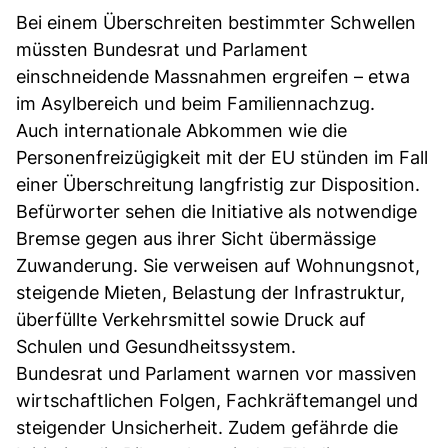
Bei einem Überschreiten bestimmter Schwellen
müssten Bundesrat und Parlament
einschneidende Massnahmen ergreifen – etwa
im Asylbereich und beim Familiennachzug.
Auch internationale Abkommen wie die
Personenfreizügigkeit mit der EU stünden im Fall
einer Überschreitung langfristig zur Disposition.
Befürworter sehen die Initiative als notwendige
Bremse gegen aus ihrer Sicht übermässige
Zuwanderung. Sie verweisen auf Wohnungsnot,
steigende Mieten, Belastung der Infrastruktur,
überfüllte Verkehrsmittel sowie Druck auf
Schulen und Gesundheitssystem.
Bundesrat und Parlament warnen vor massiven
wirtschaftlichen Folgen, Fachkräftemangel und
steigender Unsicherheit. Zudem gefährde die