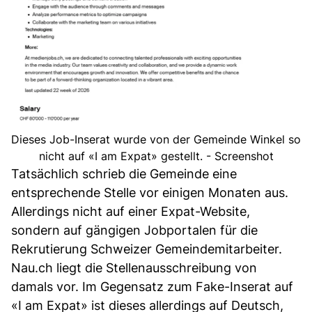
Dieses Job-Inserat wurde von der Gemeinde Winkel so
nicht auf «I am Expat» gestellt. - Screenshot
Tatsächlich schrieb die Gemeinde eine
entsprechende Stelle vor einigen Monaten aus.
Allerdings nicht auf einer Expat-Website,
sondern auf gängigen Jobportalen für die
Rekrutierung Schweizer Gemeindemitarbeiter.
Nau.ch liegt die Stellenausschreibung von
damals vor. Im Gegensatz zum Fake-Inserat auf
«I am Expat» ist dieses allerdings auf Deutsch,