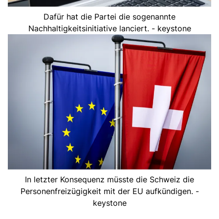
Dafür hat die Partei die sogenannte
Nachhaltigkeitsinitiative lanciert. - keystone
In letzter Konsequenz müsste die Schweiz die
Personenfreizügigkeit mit der EU aufkündigen. -
keystone