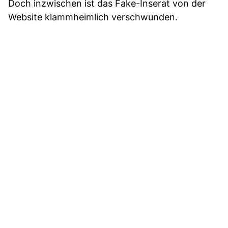
Doch inzwischen ist das Fake-Inserat von der
Website klammheimlich verschwunden.