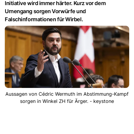
Initiative wird immer härter. Kurz vor dem
Urnengang sorgen Vorwürfe und
Falschinformationen für Wirbel.
Aussagen von Cédric Wermuth im Abstimmung-Kampf
sorgen in Winkel ZH für Ärger. - keystone