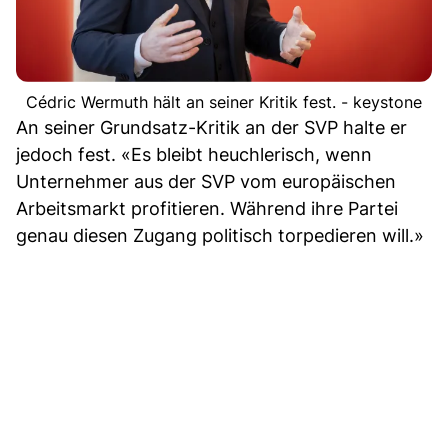
Cédric Wermuth hält an seiner Kritik fest. - keystone
An seiner Grundsatz-Kritik an der SVP halte er
jedoch fest. «Es bleibt heuchlerisch, wenn
Unternehmer aus der SVP vom europäischen
Arbeitsmarkt profitieren. Während ihre Partei
genau diesen Zugang politisch torpedieren will.»