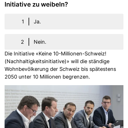
Initiative zu weibeln?
1
Ja.
2
Nein.
Die Initiative «Keine 10-Millionen-Schweiz!
(Nachhaltigkeitsinitiative)» will die ständige
Wohnbevölkerung der Schweiz bis spätestens
2050 unter 10 Millionen begrenzen.