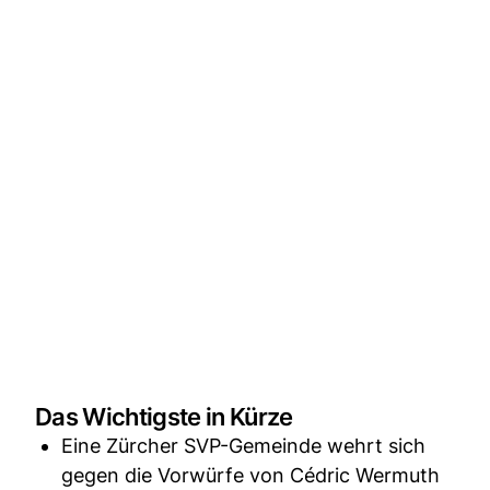
Das Wichtigste in Kürze
Eine Zürcher SVP-Gemeinde wehrt sich
gegen die Vorwürfe von Cédric Wermuth