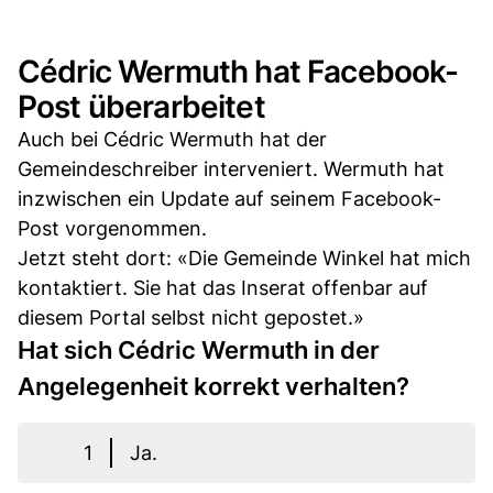
Cédric Wermuth hat Facebook-
Post überarbeitet
Auch bei Cédric Wermuth hat der
Gemeindeschreiber interveniert. Wermuth hat
inzwischen ein Update auf seinem Facebook-
Post vorgenommen.
Jetzt steht dort: «Die Gemeinde Winkel hat mich
kontaktiert. Sie hat das Inserat offenbar auf
diesem Portal selbst nicht gepostet.»
Hat sich Cédric Wermuth in der
Angelegenheit korrekt verhalten?
1
Ja.