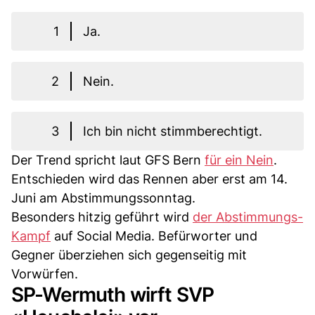
1
Ja.
2
Nein.
3
Ich bin nicht stimmberechtigt.
Der Trend spricht laut GFS Bern
für ein Nein
.
Entschieden wird das Rennen aber erst am 14.
Juni am Abstimmungssonntag.
Besonders hitzig geführt wird
der Abstimmungs-
Kampf
auf Social Media. Befürworter und
Gegner überziehen sich gegenseitig mit
Vorwürfen.
SP-Wermuth wirft SVP