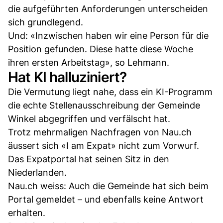
die aufgeführten Anforderungen unterscheiden
sich grundlegend.
Und: «Inzwischen haben wir eine Person für die
Position gefunden. Diese hatte diese Woche
ihren ersten Arbeitstag», so Lehmann.
Hat KI halluziniert?
Die Vermutung liegt nahe, dass ein KI-Programm
die echte Stellenausschreibung der Gemeinde
Winkel abgegriffen und verfälscht hat.
Trotz mehrmaligen Nachfragen von Nau.ch
äussert sich «I am Expat» nicht zum Vorwurf.
Das Expatportal hat seinen Sitz in den
Niederlanden.
Nau.ch weiss: Auch die Gemeinde hat sich beim
Portal gemeldet – und ebenfalls keine Antwort
erhalten.