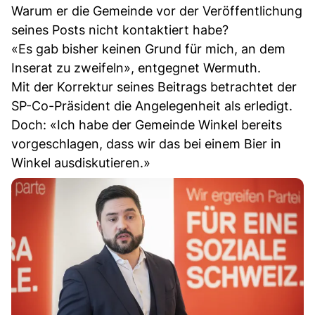
Warum er die Gemeinde vor der Veröffentlichung
seines Posts nicht kontaktiert habe?
«Es gab bisher keinen Grund für mich, an dem
Inserat zu zweifeln», entgegnet Wermuth.
Mit der Korrektur seines Beitrags betrachtet der
SP-Co-Präsident die Angelegenheit als erledigt.
Doch: «Ich habe der Gemeinde Winkel bereits
vorgeschlagen, dass wir das bei einem Bier in
Winkel ausdiskutieren.»