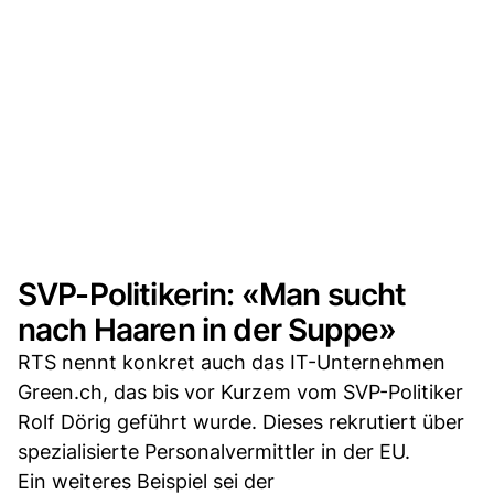
SVP-Politikerin: «Man sucht
nach Haaren in der Suppe»
RTS nennt konkret auch das IT-Unternehmen
Green.ch, das bis vor Kurzem vom SVP-Politiker
Rolf Dörig geführt wurde. Dieses rekrutiert über
spezialisierte Personalvermittler in der EU.
Ein weiteres Beispiel sei der