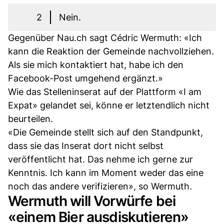
2
Nein.
Gegenüber Nau.ch sagt Cédric Wermuth: «Ich
kann die Reaktion der Gemeinde nachvollziehen.
Als sie mich kontaktiert hat, habe ich den
Facebook-Post umgehend ergänzt.»
Wie das Stelleninserat auf der Plattform «I am
Expat» gelandet sei, könne er letztendlich nicht
beurteilen.
«Die Gemeinde stellt sich auf den Standpunkt,
dass sie das Inserat dort nicht selbst
veröffentlicht hat. Das nehme ich gerne zur
Kenntnis. Ich kann im Moment weder das eine
noch das andere verifizieren», so Wermuth.
Wermuth will Vorwürfe bei
«einem Bier ausdiskutieren»