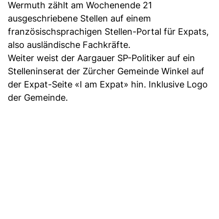
Wermuth zählt am Wochenende 21
ausgeschriebene Stellen auf einem
französischsprachigen Stellen-Portal für Expats,
also ausländische Fachkräfte.
Weiter weist der Aargauer SP-Politiker auf ein
Stelleninserat der Zürcher Gemeinde Winkel auf
der Expat-Seite «I am Expat» hin. Inklusive Logo
der Gemeinde.