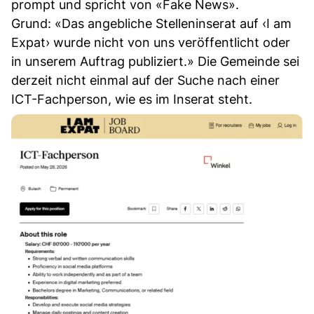
prompt und spricht von «Fake News».
Grund: «Das angebliche Stelleninserat auf ‹I am
Expat› wurde nicht von uns veröffentlicht oder
in unserem Auftrag publiziert.» Die Gemeinde sei
derzeit nicht einmal auf der Suche nach einer
ICT-Fachperson, wie es im Inserat steht.