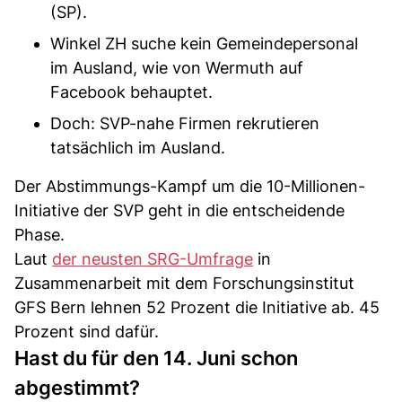
(SP).
Winkel ZH suche kein Gemeindepersonal
im Ausland, wie von Wermuth auf
Facebook behauptet.
Doch: SVP-nahe Firmen rekrutieren
tatsächlich im Ausland.
Der Abstimmungs-Kampf um die 10-Millionen-
Initiative der SVP geht in die entscheidende
Phase.
Laut
der neusten SRG-Umfrage
in
Zusammenarbeit mit dem Forschungsinstitut
GFS Bern lehnen 52 Prozent die Initiative ab. 45
Prozent sind dafür.
Hast du für den 14. Juni schon
abgestimmt?