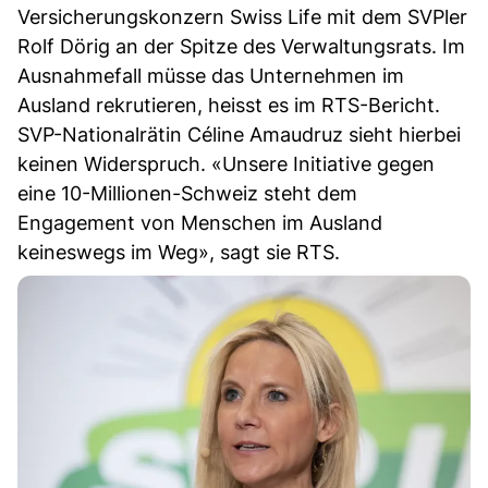
Versicherungskonzern Swiss Life mit dem SVPler
Rolf Dörig an der Spitze des Verwaltungsrats. Im
Ausnahmefall müsse das Unternehmen im
Ausland rekrutieren, heisst es im RTS-Bericht.
SVP-Nationalrätin Céline Amaudruz sieht hierbei
keinen Widerspruch. «Unsere Initiative gegen
eine 10-Millionen-Schweiz steht dem
Engagement von Menschen im Ausland
keineswegs im Weg», sagt sie RTS.