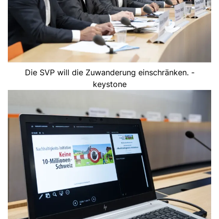
Die SVP will die Zuwanderung einschränken. -
keystone