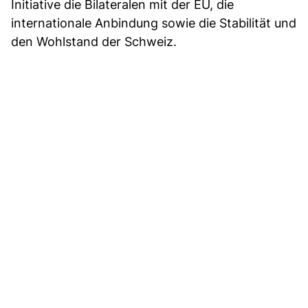
Initiative die Bilateralen mit der EU, die
internationale Anbindung sowie die Stabilität und
den Wohlstand der Schweiz.