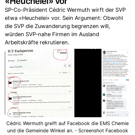
«Heuchelei» vor
SP-Co-Präsident Cédric Wermuth wirft der SVP
etwa «Heuchelei» vor. Sein Argument: Obwohl
die SVP die Zuwanderung begrenzen will,
würden SVP-nahe Firmen im Ausland
Arbeitskräfte rekrutieren.
Cédric Wermuth greift auf Facebook die EMS Chemie
und die Gemeinde Winkel an. - Screenshot Facebook