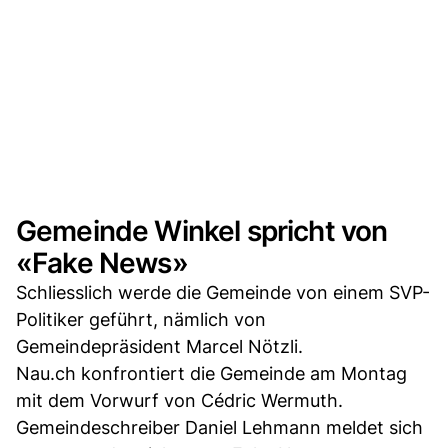
Gemeinde Winkel spricht von
«Fake News»
Schliesslich werde die Gemeinde von einem SVP-
Politiker geführt, nämlich von
Gemeindepräsident Marcel Nötzli.
Nau.ch konfrontiert die Gemeinde am Montag
mit dem Vorwurf von Cédric Wermuth.
Gemeindeschreiber Daniel Lehmann meldet sich