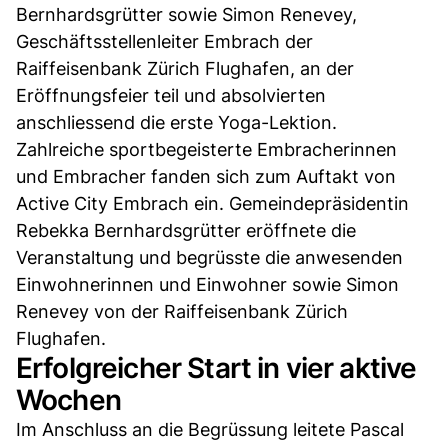
Bernhardsgrütter sowie Simon Renevey,
Geschäftsstellenleiter Embrach der
Raiffeisenbank Zürich Flughafen, an der
Eröffnungsfeier teil und absolvierten
anschliessend die erste Yoga-Lektion.
Zahlreiche sportbegeisterte Embracherinnen
und Embracher fanden sich zum Auftakt von
Active City Embrach ein. Gemeindepräsidentin
Rebekka Bernhardsgrütter eröffnete die
Veranstaltung und begrüsste die anwesenden
Einwohnerinnen und Einwohner sowie Simon
Renevey von der Raiffeisenbank Zürich
Flughafen.
Erfolgreicher Start in vier aktive
Wochen
Im Anschluss an die Begrüssung leitete Pascal