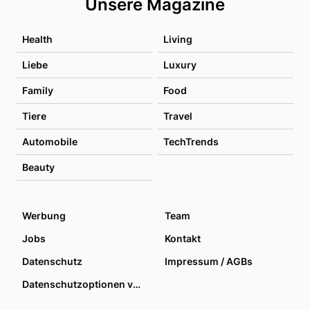
Unsere Magazine
Health
Living
Liebe
Luxury
Family
Food
Tiere
Travel
Automobile
TechTrends
Beauty
Werbung
Team
Jobs
Kontakt
Datenschutz
Impressum / AGBs
Datenschutzoptionen verwalten