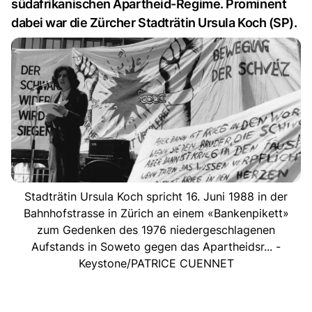
südafrikanischen Apartheid-Regime. Prominent
dabei war die Zürcher Stadträtin Ursula Koch (SP).
Stadträtin Ursula Koch spricht 16. Juni 1988 in der
Bahnhofstrasse in Zürich an einem «Bankenpikett»
zum Gedenken des 1976 niedergeschlagenen
Aufstands in Soweto gegen das Apartheidsr... -
Keystone/PATRICE CUENNET