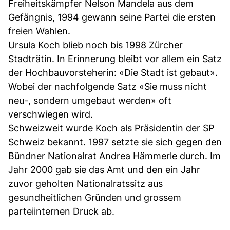
Freiheitskämpfer Nelson Mandela aus dem
Gefängnis, 1994 gewann seine Partei die ersten
freien Wahlen.
Ursula Koch blieb noch bis 1998 Zürcher
Stadträtin. In Erinnerung bleibt vor allem ein Satz
der Hochbauvorsteherin: «Die Stadt ist gebaut».
Wobei der nachfolgende Satz «Sie muss nicht
neu-, sondern umgebaut werden» oft
verschwiegen wird.
Schweizweit wurde Koch als Präsidentin der SP
Schweiz bekannt. 1997 setzte sie sich gegen den
Bündner Nationalrat Andrea Hämmerle durch. Im
Jahr 2000 gab sie das Amt und den ein Jahr
zuvor geholten Nationalratssitz aus
gesundheitlichen Gründen und grossem
parteiinternen Druck ab.