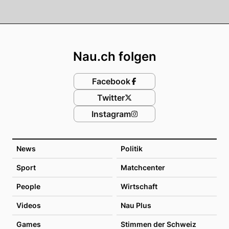
Footer
Nau.ch folgen
Facebook
Twitter
Instagram
News
Politik
Sport
Matchcenter
People
Wirtschaft
Videos
Nau Plus
Games
Stimmen der Schweiz