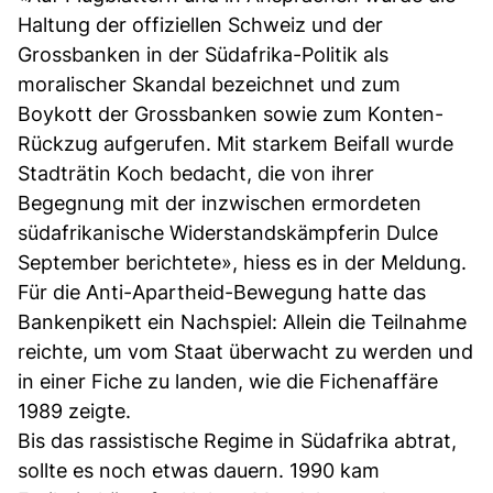
Haltung der offiziellen Schweiz und der
Grossbanken in der Südafrika-Politik als
moralischer Skandal bezeichnet und zum
Boykott der Grossbanken sowie zum Konten-
Rückzug aufgerufen. Mit starkem Beifall wurde
Stadträtin Koch bedacht, die von ihrer
Begegnung mit der inzwischen ermordeten
südafrikanische Widerstandskämpferin Dulce
September berichtete», hiess es in der Meldung.
Für die Anti-Apartheid-Bewegung hatte das
Bankenpikett ein Nachspiel: Allein die Teilnahme
reichte, um vom Staat überwacht zu werden und
in einer Fiche zu landen, wie die Fichenaffäre
1989 zeigte.
Bis das rassistische Regime in Südafrika abtrat,
sollte es noch etwas dauern. 1990 kam