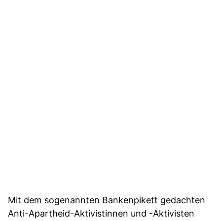
Mit dem sogenannten Bankenpikett gedachten
Anti-Apartheid-Aktivistinnen und -Aktivisten