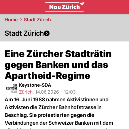
zurich.
NAU.ch
Home
Stadt Zürich
Stadt Zürich
Eine Zürcher Stadträtin
gegen Banken und das
Apartheid-Regime
Keystone-SDA
Zürich
,
14.06.2026 - 12:03
Am 16. Juni 1988 nahmen Aktivistinnen und
Aktivisten die Zürcher Bahnhofstrasse in
Beschlag. Sie protestierten gegen die
Verbindungen der Schweizer Banken mit dem