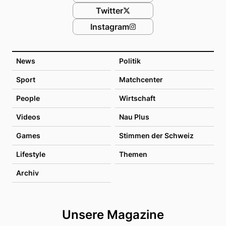
Twitter
Instagram
News
Politik
Sport
Matchcenter
People
Wirtschaft
Videos
Nau Plus
Games
Stimmen der Schweiz
Lifestyle
Themen
Archiv
Unsere Magazine