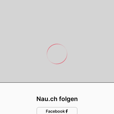
Footer
Nau.ch folgen
Facebook