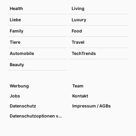
Health
Living
Liebe
Luxury
Family
Food
Tiere
Travel
Automobile
TechTrends
Beauty
Werbung
Team
Jobs
Kontakt
Datenschutz
Impressum / AGBs
Datenschutzoptionen verwalten