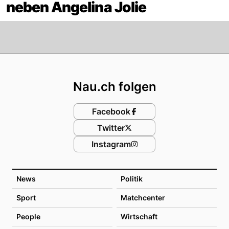
neben Angelina Jolie
Footer
Nau.ch folgen
Facebook
Twitter
Instagram
News
Politik
Sport
Matchcenter
People
Wirtschaft