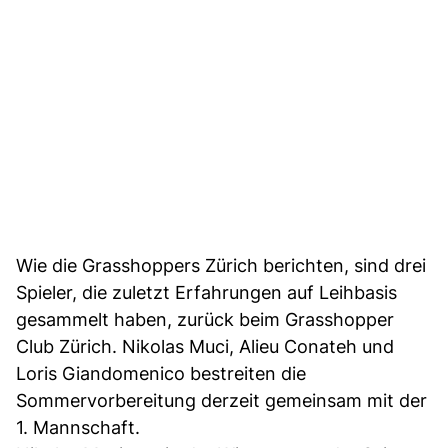
Wie die Grasshoppers Zürich berichten, sind drei
Spieler, die zuletzt Erfahrungen auf Leihbasis
gesammelt haben, zurück beim Grasshopper
Club Zürich. Nikolas Muci, Alieu Conateh und
Loris Giandomenico bestreiten die
Sommervorbereitung derzeit gemeinsam mit der
1. Mannschaft.