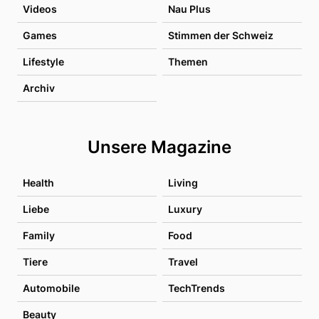
Videos
Nau Plus
Games
Stimmen der Schweiz
Lifestyle
Themen
Archiv
Unsere Magazine
Health
Living
Liebe
Luxury
Family
Food
Tiere
Travel
Automobile
TechTrends
Beauty