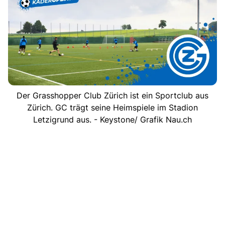
Der Grasshopper Club Zürich ist ein Sportclub aus
Zürich. GC trägt seine Heimspiele im Stadion
Letzigrund aus. - Keystone/ Grafik Nau.ch