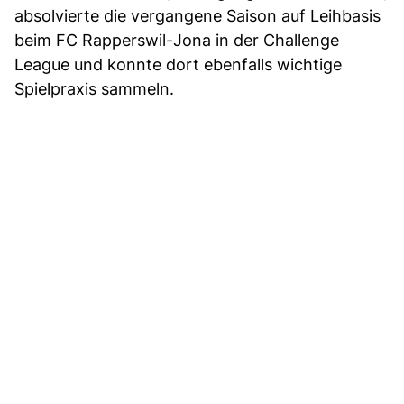
absolvierte die vergangene Saison auf Leihbasis
beim FC Rapperswil-Jona in der Challenge
League und konnte dort ebenfalls wichtige
Spielpraxis sammeln.