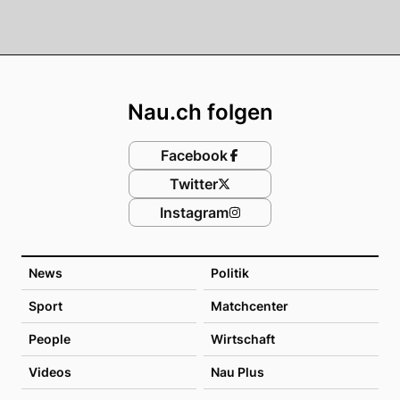
Footer
Nau.ch folgen
Facebook
Twitter
Instagram
News
Politik
Sport
Matchcenter
People
Wirtschaft
Videos
Nau Plus