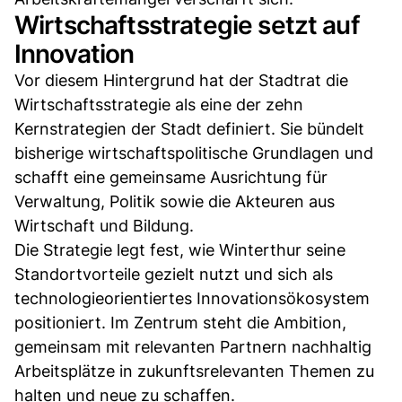
Wirtschaftsstrategie setzt auf
Innovation
Vor diesem Hintergrund hat der Stadtrat die
Wirtschaftsstrategie als eine der zehn
Kernstrategien der Stadt definiert. Sie bündelt
bisherige wirtschaftspolitische Grundlagen und
schafft eine gemeinsame Ausrichtung für
Verwaltung, Politik sowie die Akteuren aus
Wirtschaft und Bildung.
Die Strategie legt fest, wie Winterthur seine
Standortvorteile gezielt nutzt und sich als
technologieorientiertes Innovationsökosystem
positioniert. Im Zentrum steht die Ambition,
gemeinsam mit relevanten Partnern nachhaltig
Arbeitsplätze in zukunftsrelevanten Themen zu
halten und neue zu schaffen.