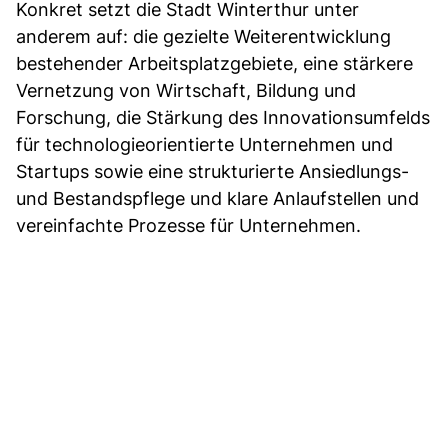
Konkret setzt die Stadt Winterthur unter
anderem auf: die gezielte Weiterentwicklung
bestehender Arbeitsplatzgebiete, eine stärkere
Vernetzung von Wirtschaft, Bildung und
Forschung, die Stärkung des Innovationsumfelds
für technologieorientierte Unternehmen und
Startups sowie eine strukturierte Ansiedlungs-
und Bestandspflege und klare Anlaufstellen und
vereinfachte Prozesse für Unternehmen.