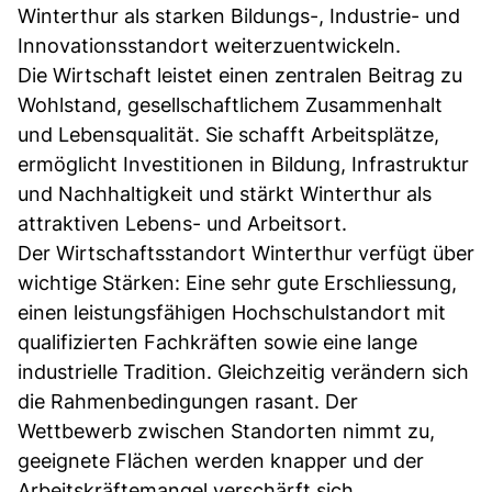
Winterthur als starken Bildungs-, Industrie- und
Innovationsstandort weiterzuentwickeln.
Die Wirtschaft leistet einen zentralen Beitrag zu
Wohlstand, gesellschaftlichem Zusammenhalt
und Lebensqualität. Sie schafft Arbeitsplätze,
ermöglicht Investitionen in Bildung, Infrastruktur
und Nachhaltigkeit und stärkt Winterthur als
attraktiven Lebens- und Arbeitsort.
Der Wirtschaftsstandort Winterthur verfügt über
wichtige Stärken: Eine sehr gute Erschliessung,
einen leistungsfähigen Hochschulstandort mit
qualifizierten Fachkräften sowie eine lange
industrielle Tradition. Gleichzeitig verändern sich
die Rahmenbedingungen rasant. Der
Wettbewerb zwischen Standorten nimmt zu,
geeignete Flächen werden knapper und der
Arbeitskräftemangel verschärft sich.