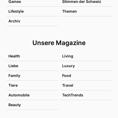
Games
Stimmen der Schweiz
Lifestyle
Themen
Archiv
Unsere Magazine
Health
Living
Liebe
Luxury
Family
Food
Tiere
Travel
Automobile
TechTrends
Beauty