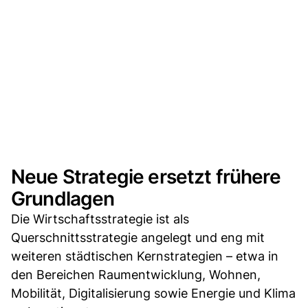
Neue Strategie ersetzt frühere
Grundlagen
Die Wirtschaftsstrategie ist als
Querschnittsstrategie angelegt und eng mit
weiteren städtischen Kernstrategien – etwa in
den Bereichen Raumentwicklung, Wohnen,
Mobilität, Digitalisierung sowie Energie und Klima