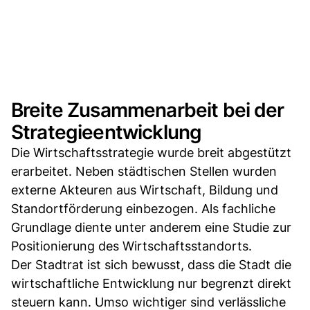
Breite Zusammenarbeit bei der
Strategieentwicklung
Die Wirtschaftsstrategie wurde breit abgestützt
erarbeitet. Neben städtischen Stellen wurden
externe Akteuren aus Wirtschaft, Bildung und
Standortförderung einbezogen. Als fachliche
Grundlage diente unter anderem eine Studie zur
Positionierung des Wirtschaftsstandorts.
Der Stadtrat ist sich bewusst, dass die Stadt die
wirtschaftliche Entwicklung nur begrenzt direkt
steuern kann. Umso wichtiger sind verlässliche