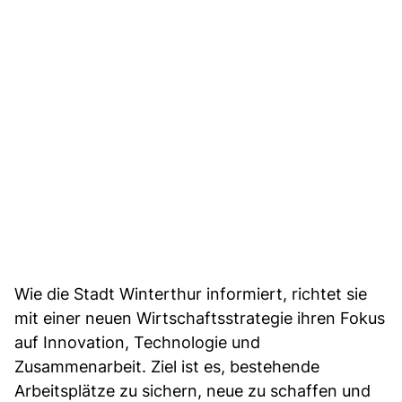
Wie die Stadt Winterthur informiert, richtet sie
mit einer neuen Wirtschaftsstrategie ihren Fokus
auf Innovation, Technologie und
Zusammenarbeit. Ziel ist es, bestehende
Arbeitsplätze zu sichern, neue zu schaffen und