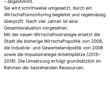
– abgestimmt.
Sie wird schrittweise umgesetzt, durch ein
Wirtschaftsmonitoring begleitet und regelmässig
überprüft. Nach vier Jahren ist eine
Gesamtevaluation vorgesehen.
Mit der neuen Wirtschaftsstrategie ersetzt die
Stadt die bisherige Wirtschaftspolitik von 2008,
die Industrie- und Gewerbelandpolitik von 2008
sowie die Impulsstrategie Arbeitsplätze (2015–
2018). Die Umsetzung erfolgt grundsätzlich im
Rahmen der bestehenden Ressourcen.