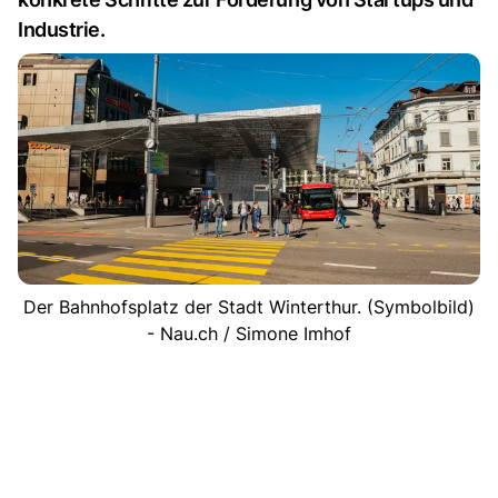
Industrie.
Der Bahnhofsplatz der Stadt Winterthur. (Symbolbild)
- Nau.ch / Simone Imhof