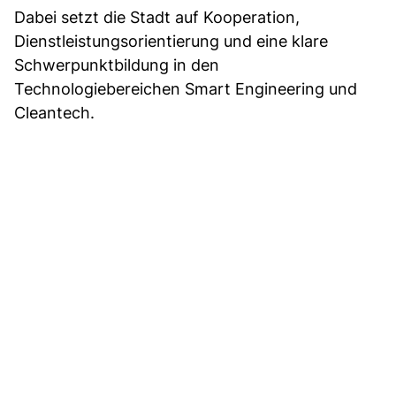
Dabei setzt die Stadt auf Kooperation,
Dienstleistungsorientierung und eine klare
Schwerpunktbildung in den
Technologiebereichen Smart Engineering und
Cleantech.