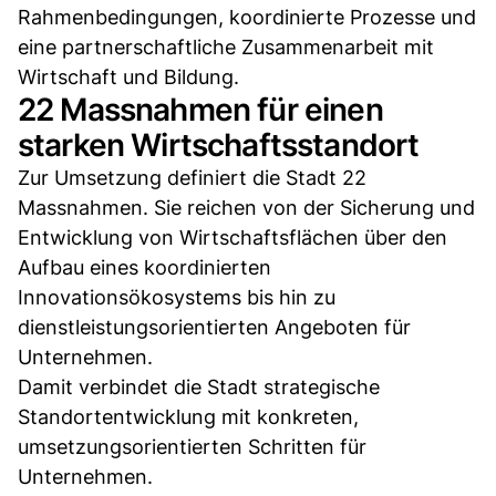
Rahmenbedingungen, koordinierte Prozesse und
eine partnerschaftliche Zusammenarbeit mit
Wirtschaft und Bildung.
22 Massnahmen für einen
starken Wirtschaftsstandort
Zur Umsetzung definiert die Stadt 22
Massnahmen. Sie reichen von der Sicherung und
Entwicklung von Wirtschaftsflächen über den
Aufbau eines koordinierten
Innovationsökosystems bis hin zu
dienstleistungsorientierten Angeboten für
Unternehmen.
Damit verbindet die Stadt strategische
Standortentwicklung mit konkreten,
umsetzungsorientierten Schritten für
Unternehmen.