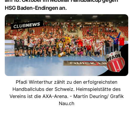
HSG Baden-Endingen an.
Pfadi Winterthur zählt zu den erfolgreichsten
Handballclubs der Schweiz. Heimspielstätte des
Vereins ist die AXA-Arena. - Martin Deuring/ Grafik
Nau.ch