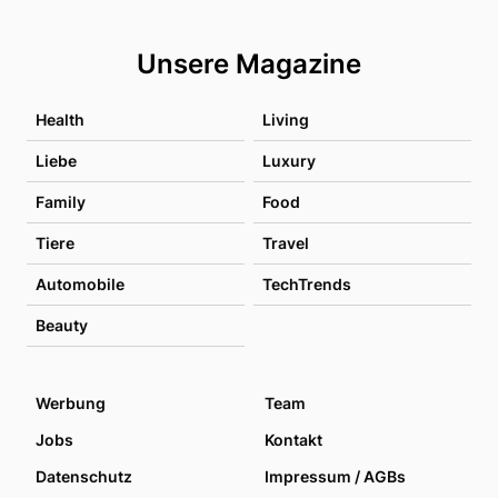
Unsere Magazine
Health
Living
Liebe
Luxury
Family
Food
Tiere
Travel
Automobile
TechTrends
Beauty
Werbung
Team
Jobs
Kontakt
Datenschutz
Impressum / AGBs