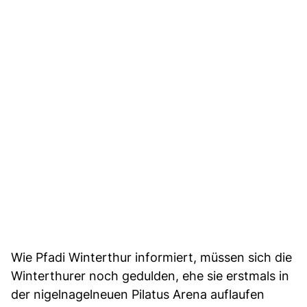
Wie Pfadi Winterthur informiert, müssen sich die
Winterthurer noch gedulden, ehe sie erstmals in
der nigelnagelneuen Pilatus Arena auflaufen