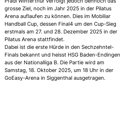
Pfadi Winterthur verfolgt jedoch dennoch das
grosse Ziel, noch im Jahr 2025 in der Pilatus
Arena auflaufen zu können. Dies im Mobiliar
Handball Cup, dessen Final4 um den Cup-Sieg
erstmals am 27. und 28. Dezember 2025 in der
Pilatus Arena stattfindet.
Dabei ist die erste Hürde in den Sechzehntel-
Finals bekannt und heisst HSG Baden-Endingen
aus der Nationalliga B. Die Partie wird am
Samstag, 18. Oktober 2025, um 18 Uhr in der
GoEasy-Arena in Siggenthal ausgetragen.