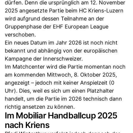
dürfen. Denn die ursprünglich am 12. November
2025 angesetzte Partie beim HC Kriens-Luzern
wird aufgrund dessen Teilnahme an der
Gruppenphase der EHF European League
verschoben.
Ein neues Datum im Jahr 2026 ist noch nicht
bekannt und abhängig von der europäischen
Kampagne der Innerschweizer.
Im Matchcenter wird die Partie momentan noch
am kommenden Mittwoch, 8. Oktober 2025,
angezeigt – jedoch mit keiner Anspielzeit (0
Uhr). Dies, weil es sich um einen Platzhalter
handelt, um die Partie im 2026 technisch dann
richtig ansetzen zu können.
Im Mobiliar Handballcup 2025
nach Kriens