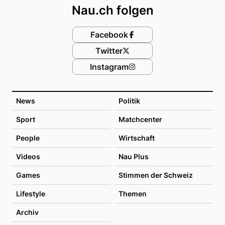
Nau.ch folgen
Facebook
Twitter
Instagram
News
Politik
Sport
Matchcenter
People
Wirtschaft
Videos
Nau Plus
Games
Stimmen der Schweiz
Lifestyle
Themen
Archiv