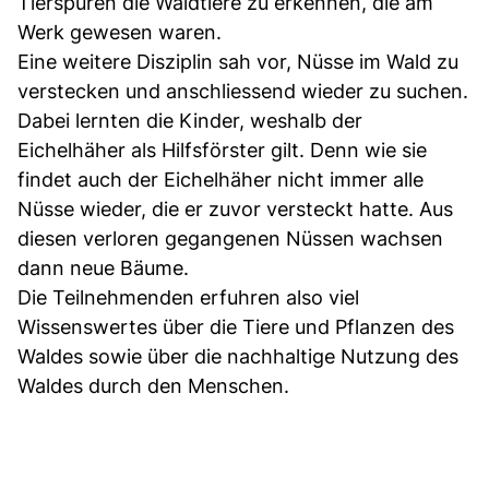
Tierspuren die Waldtiere zu erkennen, die am
Werk gewesen waren.
Eine weitere Disziplin sah vor, Nüsse im Wald zu
verstecken und anschliessend wieder zu suchen.
Dabei lernten die Kinder, weshalb der
Eichelhäher als Hilfsförster gilt. Denn wie sie
findet auch der Eichelhäher nicht immer alle
Nüsse wieder, die er zuvor versteckt hatte. Aus
diesen verloren gegangenen Nüssen wachsen
dann neue Bäume.
Die Teilnehmenden erfuhren also viel
Wissenswertes über die Tiere und Pflanzen des
Waldes sowie über die nachhaltige Nutzung des
Waldes durch den Menschen.