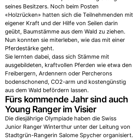
seines Besitzers. Noch beim Posten
«Holzrücken» hatten sich die Teilnehmenden mit
eigener Kraft und der Hilfe von Seilen darin
geübt, Baumstämme aus dem Wald zu ziehen.
Nun konnten sie miterleben, wie das mit einer
Pferdestärke geht.
Sie lernten dabei, dass sich Stämme mit
ausgebildeten, kraftvollen Pferden wie etwa den
Freibergern, Ardennern oder Percherons
bodenschonend, CO2-arm und kostengünstig
aus dem Wald befördern lassen.
Fürs kommende Jahr sind auch
Young Ranger im Visier
Die diesjährige Olympiade haben die Swiss
Junior Ranger Winterthur unter der Leitung von
Stadtgrün-Rangerin Salome Spycher organisiert.