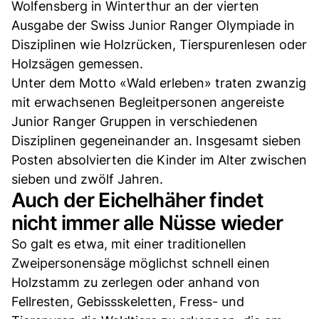
Wolfensberg in Winterthur an der vierten
Ausgabe der Swiss Junior Ranger Olympiade in
Disziplinen wie Holzrücken, Tierspurenlesen oder
Holzsägen gemessen.
Unter dem Motto «Wald erleben» traten zwanzig
mit erwachsenen Begleitpersonen angereiste
Junior Ranger Gruppen in verschiedenen
Disziplinen gegeneinander an. Insgesamt sieben
Posten absolvierten die Kinder im Alter zwischen
sieben und zwölf Jahren.
Auch der Eichelhäher findet
nicht immer alle Nüsse wieder
So galt es etwa, mit einer traditionellen
Zweipersonensäge möglichst schnell einen
Holzstamm zu zerlegen oder anhand von
Fellresten, Gebissskeletten, Fress- und