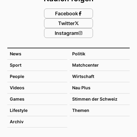
Facebook
Twitter
Instagram
News
Politik
Sport
Matchcenter
People
Wirtschaft
Videos
Nau Plus
Games
Stimmen der Schweiz
Lifestyle
Themen
Archiv