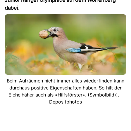
dabei.
Beim Aufräumen nicht immer alles wiederfinden kann
durchaus positive Eigenschaften haben. So hilt der
Eichelhäher auch als «Hilfsförster». (Symbolbild)). -
Depositphotos