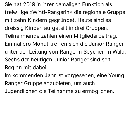
Sie hat 2019 in ihrer damaligen Funktion als
freiwillige «Winti-Rangerin» die regionale Gruppe
mit zehn Kindern gegründet. Heute sind es
dreissig Kinder, aufgeteilt in drei Gruppen.
Teilnehmende zahlen einen Mitgliederbeitrag.
Einmal pro Monat treffen sich die Junior Ranger
unter der Leitung von Rangerin Spycher im Wald.
Sechs der heutigen Junior Ranger sind seit
Beginn mit dabei.
Im kommenden Jahr ist vorgesehen, eine Young
Ranger Gruppe anzubieten, um auch
Jugendlichen die Teilnahme zu ermöglichen.