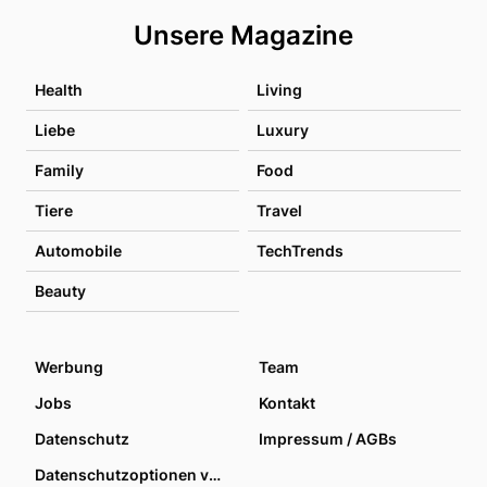
Unsere Magazine
Health
Living
Liebe
Luxury
Family
Food
Tiere
Travel
Automobile
TechTrends
Beauty
Werbung
Team
Jobs
Kontakt
Datenschutz
Impressum / AGBs
Datenschutzoptionen verwalten