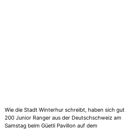
Wie die Stadt Winterhur schreibt, haben sich gut
200 Junior Ranger aus der Deutschschweiz am
Samstag beim Güetli Pavillon auf dem