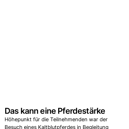
Das kann eine Pferdestärke
Höhepunkt für die Teilnehmenden war der
Besuch eines Kaltblutpferdes in Begleitung