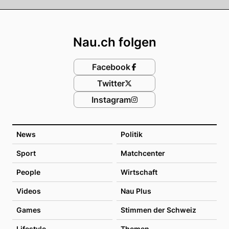
Footer
Nau.ch folgen
Facebook
Twitter
Instagram
News
Politik
Sport
Matchcenter
People
Wirtschaft
Videos
Nau Plus
Games
Stimmen der Schweiz
Lifestyle
Themen