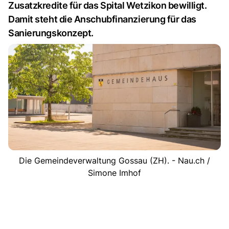
Zusatzkredite für das Spital Wetzikon bewilligt.
Damit steht die Anschubfinanzierung für das
Sanierungskonzept.
Die Gemeindeverwaltung Gossau (ZH). - Nau.ch /
Simone Imhof