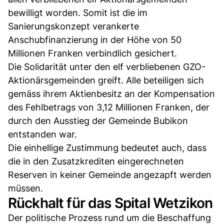
bewilligt worden. Somit ist die im
Sanierungskonzept verankerte
Anschubfinanzierung in der Höhe von 50
Millionen Franken verbindlich gesichert.
Die Solidarität unter den elf verbliebenen GZO-
Aktionärsgemeinden greift. Alle beteiligen sich
gemäss ihrem Aktienbesitz an der Kompensation
des Fehlbetrags von 3,12 Millionen Franken, der
durch den Ausstieg der Gemeinde Bubikon
entstanden war.
Die einhellige Zustimmung bedeutet auch, dass
die in den Zusatzkrediten eingerechneten
Reserven in keiner Gemeinde angezapft werden
müssen.
Rückhalt für das Spital Wetzikon
Der politische Prozess rund um die Beschaffung