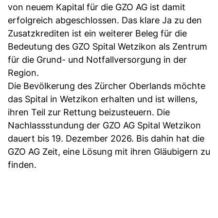
von neuem Kapital für die GZO AG ist damit
erfolgreich abgeschlossen. Das klare Ja zu den
Zusatzkrediten ist ein weiterer Beleg für die
Bedeutung des GZO Spital Wetzikon als Zentrum
für die Grund- und Notfallversorgung in der
Region.
Die Bevölkerung des Zürcher Oberlands möchte
das Spital in Wetzikon erhalten und ist willens,
ihren Teil zur Rettung beizusteuern. Die
Nachlassstundung der GZO AG Spital Wetzikon
dauert bis 19. Dezember 2026. Bis dahin hat die
GZO AG Zeit, eine Lösung mit ihren Gläubigern zu
finden.