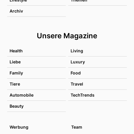
Archiv
Unsere Magazine
Health
Living
Liebe
Luxury
Family
Food
Tiere
Travel
Automobile
TechTrends
Beauty
Werbung
Team