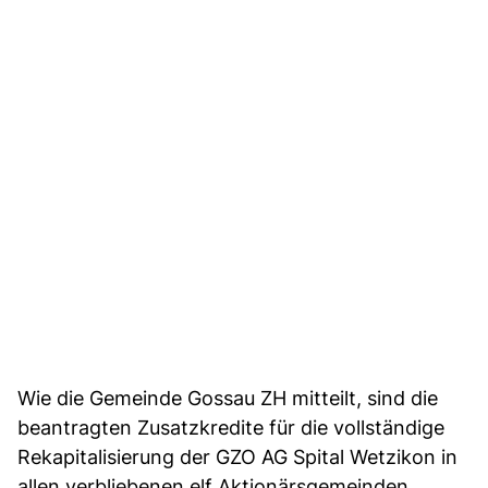
Wie die Gemeinde Gossau ZH mitteilt, sind die
beantragten Zusatzkredite für die vollständige
Rekapitalisierung der GZO AG Spital Wetzikon in
allen verbliebenen elf Aktionärsgemeinden