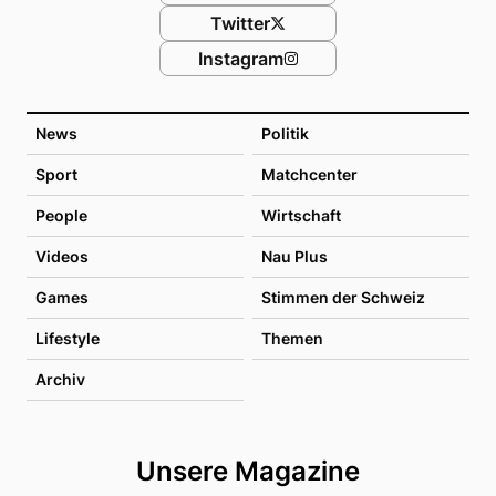
Twitter
Instagram
News
Politik
Sport
Matchcenter
People
Wirtschaft
Videos
Nau Plus
Games
Stimmen der Schweiz
Lifestyle
Themen
Archiv
Unsere Magazine