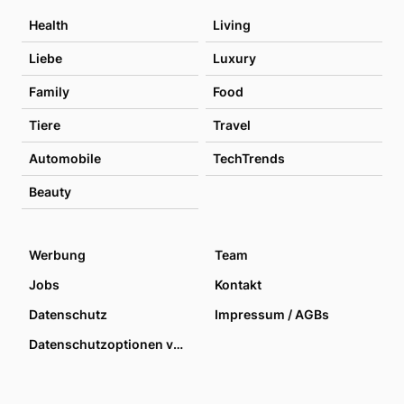
Health
Living
Liebe
Luxury
Family
Food
Tiere
Travel
Automobile
TechTrends
Beauty
Werbung
Team
Jobs
Kontakt
Datenschutz
Impressum / AGBs
Datenschutzoptionen verwalten