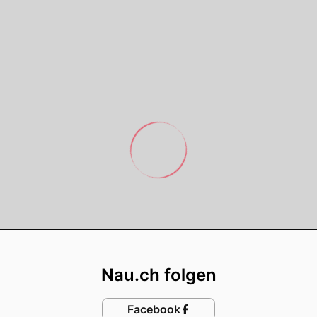
Footer
Nau.ch folgen
Facebook