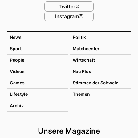
Twitter
Instagram
News
Politik
Sport
Matchcenter
People
Wirtschaft
Videos
Nau Plus
Games
Stimmen der Schweiz
Lifestyle
Themen
Archiv
Unsere Magazine