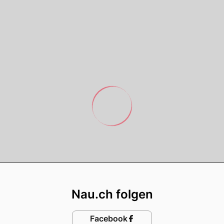
Footer
Nau.ch folgen
Facebook