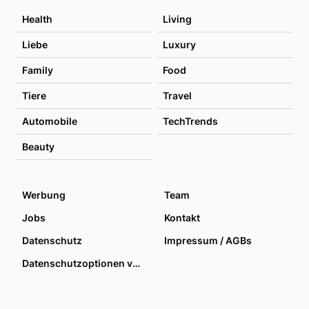
Health
Living
Liebe
Luxury
Family
Food
Tiere
Travel
Automobile
TechTrends
Beauty
Werbung
Team
Jobs
Kontakt
Datenschutz
Impressum / AGBs
Datenschutzoptionen verwalten