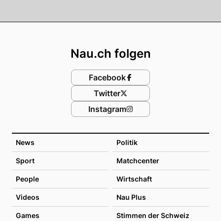
Footer
Nau.ch folgen
Facebook
Twitter
Instagram
News
Politik
Sport
Matchcenter
People
Wirtschaft
Videos
Nau Plus
Games
Stimmen der Schweiz