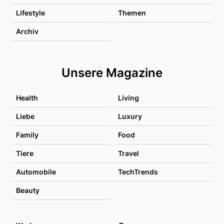
Lifestyle
Themen
Archiv
Unsere Magazine
Health
Living
Liebe
Luxury
Family
Food
Tiere
Travel
Automobile
TechTrends
Beauty