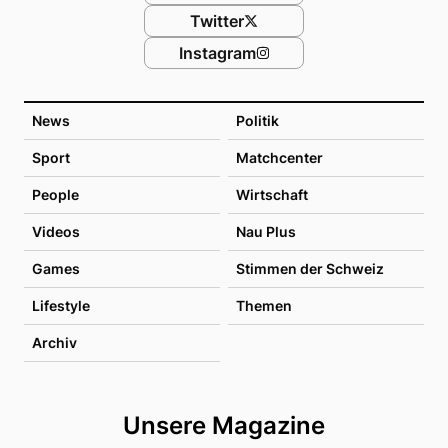
Twitter
Instagram
News
Politik
Sport
Matchcenter
People
Wirtschaft
Videos
Nau Plus
Games
Stimmen der Schweiz
Lifestyle
Themen
Archiv
Unsere Magazine