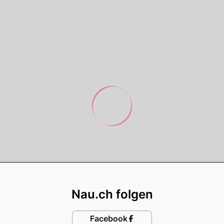
Footer
Nau.ch folgen
Facebook