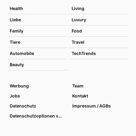
Health
Living
Liebe
Luxury
Family
Food
Tiere
Travel
Automobile
TechTrends
Beauty
Werbung
Team
Jobs
Kontakt
Datenschutz
Impressum / AGBs
Datenschutzoptionen verwalten