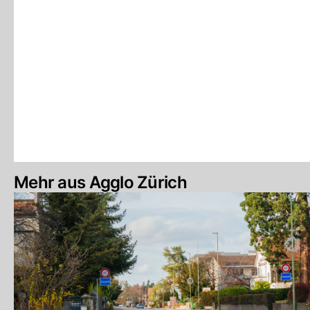
Mehr aus Agglo Zürich