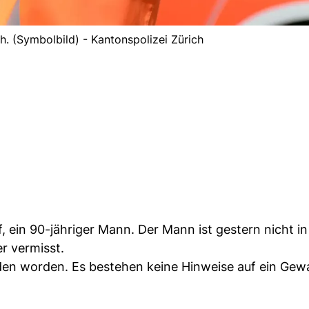
h. (Symbolbild) - Kantonspolizei Zürich
 ein 90-jähriger Mann. Der Mann ist gestern nicht in
r vermisst.
en worden. Es bestehen keine Hinweise auf ein Gewa