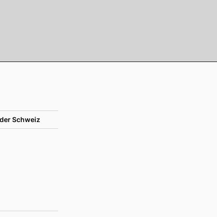
der Schweiz