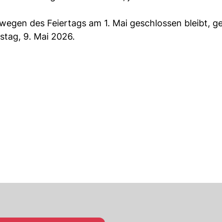
egen des Feiertags am 1. Mai geschlossen bleibt, ge
tag, 9. Mai 2026.