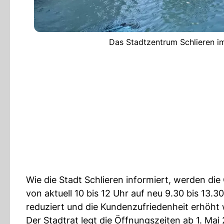
Das Stadtzentrum Schlieren im
Wie die Stadt Schlieren informiert, werden d
von aktuell 10 bis 12 Uhr auf neu 9.30 bis 13
reduziert und die Kundenzufriedenheit erhöht
Der Stadtrat legt die Öffnungszeiten ab 1. Mai 2