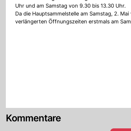
Uhr und am Samstag von 9.30 bis 13.30 Uhr.
Da die Hauptsammelstelle am Samstag, 2. Mai w
verlängerten Öffnungszeiten erstmals am Sams
Kommentare