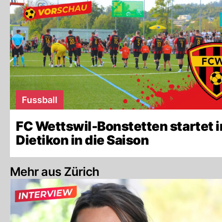
Fussball
FC Wettswil-Bonstetten startet i
Dietikon in die Saison
Mehr aus Zürich