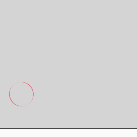
Footer