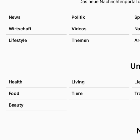
Das neue Nachrichtenportal d
News
Politik
Sp
Wirtschaft
Videos
Na
Lifestyle
Themen
Ar
Un
Health
Living
Li
Food
Tiere
Tr
Beauty