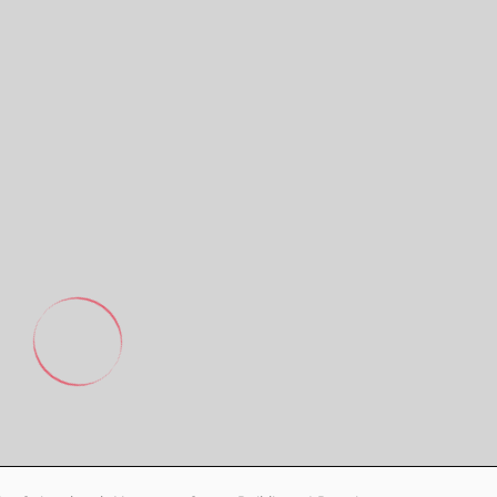
Footer