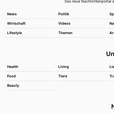
Das neue Nachrichtenportal d
News
Politik
Sp
Wirtschaft
Videos
Na
Lifestyle
Themen
Ar
Un
Health
Living
Li
Food
Tiere
Tr
Beauty