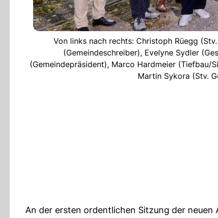
Von links nach rechts: Christoph Rüegg (Stv
(Gemeindeschreiber), Evelyne Sydler (Ges
(Gemeindepräsident), Marco Hardmeier (Tiefbau/Sic
Martin Sykora (Stv. 
An der ersten ordentlichen Sitzung der neuen