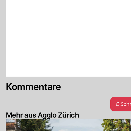
Kommentare
Sch
Mehr aus Agglo Zürich