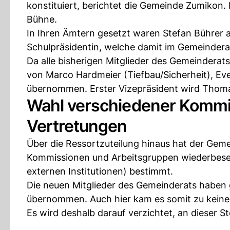
konstituiert, berichtet die Gemeinde Zumikon.
Bühne.
In Ihren Ämtern gesetzt waren Stefan Bührer a
Schulpräsidentin, welche damit im Gemeindera
Da alle bisherigen Mitglieder des Gemeinderats
von Marco Hardmeier (Tiefbau/Sicherheit), Eve
übernommen. Erster Vizepräsident wird Thoma
Wahl verschiedener Kommi
Vertretungen
Über die Ressortzuteilung hinaus hat der Geme
Kommissionen und Arbeitsgruppen wiederbesetz
externen Institutionen) bestimmt.
Die neuen Mitglieder des Gemeinderats haben 
übernommen. Auch hier kam es somit zu kein
Es wird deshalb darauf verzichtet, an dieser S