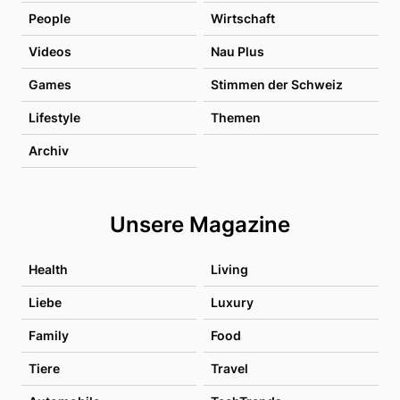
People
Wirtschaft
Videos
Nau Plus
Games
Stimmen der Schweiz
Lifestyle
Themen
Archiv
Unsere Magazine
Health
Living
Liebe
Luxury
Family
Food
Tiere
Travel