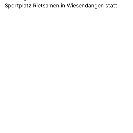
Sportplatz Rietsamen in Wiesendangen statt.