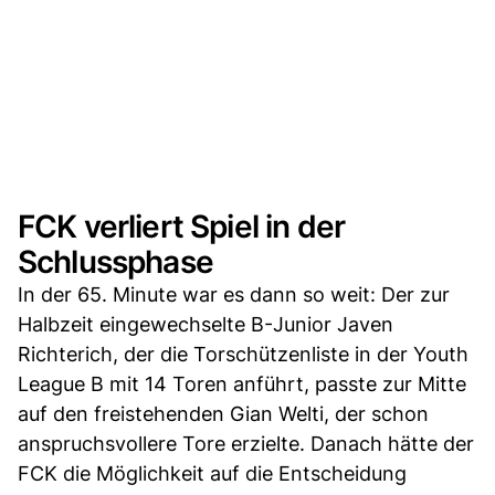
FCK verliert Spiel in der
Schlussphase
In der 65. Minute war es dann so weit: Der zur
Halbzeit eingewechselte B-Junior Javen
Richterich, der die Torschützenliste in der Youth
League B mit 14 Toren anführt, passte zur Mitte
auf den freistehenden Gian Welti, der schon
anspruchsvollere Tore erzielte. Danach hätte der
FCK die Möglichkeit auf die Entscheidung