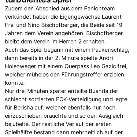
Zudem den Abschied aus dem Fanionteam
verkündet haben die Eigengewächse Laurent
Frei und Nino Bischofberger, die Beide seit 19
Jahren dem Verein angehören. Bischofberger
bleibt dem Verein im Herren 2 erhalten.
Auch das Spiel begann mit einem Paukenschlag,
denn bereits in der 2. Minute spielte Andri
Holenweger mit einem Querpass Leo Gazic frei,
welcher mühelos den Führungstreffer erzielen
konnte.
Nur drei Minuten später enteilte Buanda der
schlecht sortierten FCK-Verteidigung und legte
für Berisha auf, welcher ebenfalls nur noch
einzuschieben brauchte und so den Ausgleich
bejubelte. Der restliche Verlauf der ersten
Spielhälfte bestand dann mehrheitlich auf der