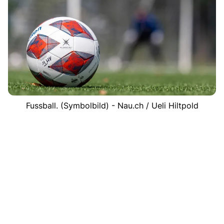
Fussball. (Symbolbild) - Nau.ch / Ueli Hiltpold