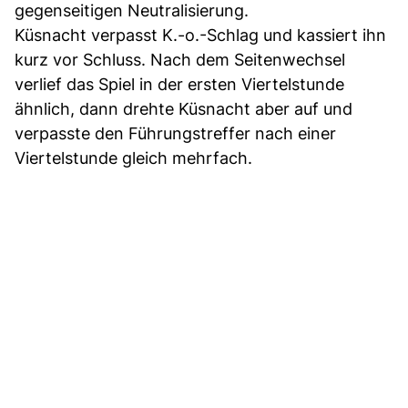
gegenseitigen Neutralisierung.
Küsnacht verpasst K.-o.-Schlag und kassiert ihn
kurz vor Schluss. Nach dem Seitenwechsel
verlief das Spiel in der ersten Viertelstunde
ähnlich, dann drehte Küsnacht aber auf und
verpasste den Führungstreffer nach einer
Viertelstunde gleich mehrfach.