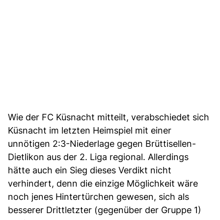
Wie der FC Küsnacht mitteilt, verabschiedet sich
Küsnacht im letzten Heimspiel mit einer
unnötigen 2:3-Niederlage gegen Brüttisellen-
Dietlikon aus der 2. Liga regional. Allerdings
hätte auch ein Sieg dieses Verdikt nicht
verhindert, denn die einzige Möglichkeit wäre
noch jenes Hintertürchen gewesen, sich als
besserer Drittletzter (gegenüber der Gruppe 1)