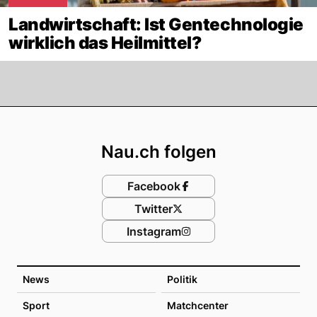
Landwirtschaft: Ist Gentechnologie
wirklich das Heilmittel?
Footer
Nau.ch folgen
Facebook
Twitter
Instagram
News
Politik
Sport
Matchcenter