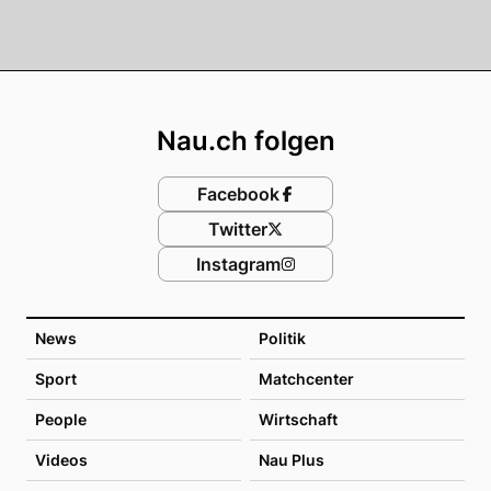
Footer
Nau.ch folgen
Facebook
Twitter
Instagram
News
Politik
Sport
Matchcenter
People
Wirtschaft
Videos
Nau Plus