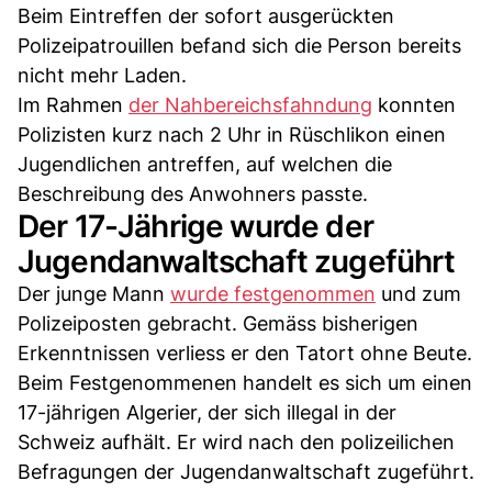
Beim Eintreffen der sofort ausgerückten
Polizeipatrouillen befand sich die Person bereits
nicht mehr Laden.
Im Rahmen
der Nahbereichsfahndung
konnten
Polizisten kurz nach 2 Uhr in Rüschlikon einen
Jugendlichen antreffen, auf welchen die
Beschreibung des Anwohners passte.
Der 17-Jährige wurde der
Jugendanwaltschaft zugeführt
Der junge Mann
wurde festgenommen
und zum
Polizeiposten gebracht. Gemäss bisherigen
Erkenntnissen verliess er den Tatort ohne Beute.
Beim Festgenommenen handelt es sich um einen
17-jährigen Algerier, der sich illegal in der
Schweiz aufhält. Er wird nach den polizeilichen
Befragungen der Jugendanwaltschaft zugeführt.