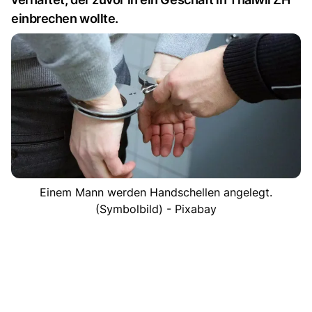
einbrechen wollte.
Einem Mann werden Handschellen angelegt.
(Symbolbild) - Pixabay