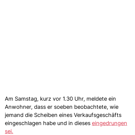
Am Samstag, kurz vor 1.30 Uhr, meldete ein
Anwohner, dass er soeben beobachtete, wie
jemand die Scheiben eines Verkaufsgeschäfts
eingeschlagen habe und in dieses
eingedrungen
sei.