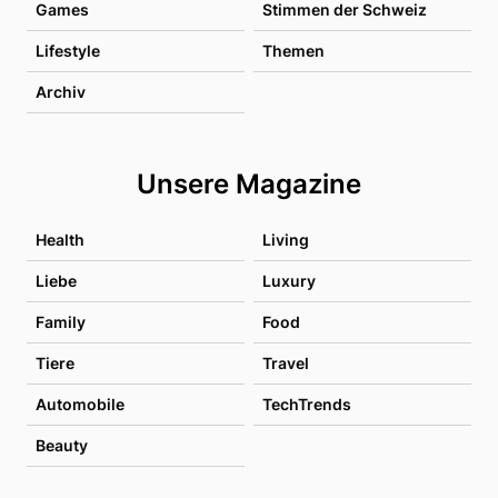
Games
Stimmen der Schweiz
Lifestyle
Themen
Archiv
Unsere Magazine
Health
Living
Liebe
Luxury
Family
Food
Tiere
Travel
Automobile
TechTrends
Beauty