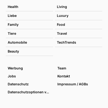
Health
Living
Liebe
Luxury
Family
Food
Tiere
Travel
Automobile
TechTrends
Beauty
Werbung
Team
Jobs
Kontakt
Datenschutz
Impressum / AGBs
Datenschutzoptionen verwalten