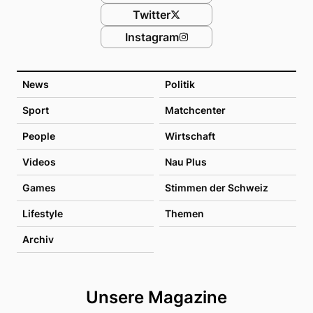
Twitter
Instagram
News
Politik
Sport
Matchcenter
People
Wirtschaft
Videos
Nau Plus
Games
Stimmen der Schweiz
Lifestyle
Themen
Archiv
Unsere Magazine