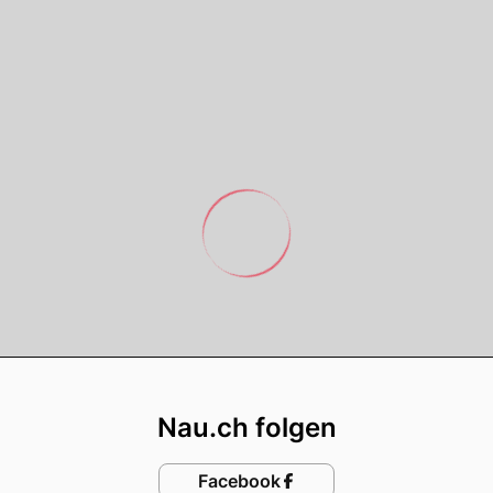
Footer
Nau.ch folgen
Facebook