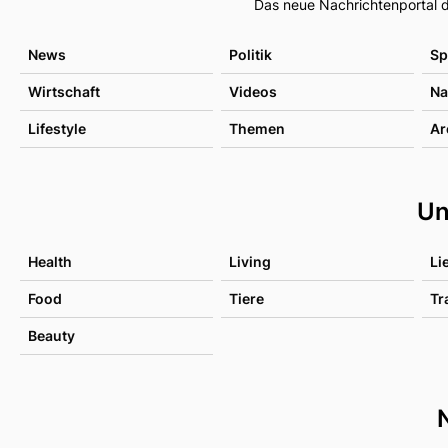
Das neue Nachrichtenportal d
News
Politik
Sp
Wirtschaft
Videos
Na
Lifestyle
Themen
Ar
Un
Health
Living
Li
Food
Tiere
Tr
Beauty