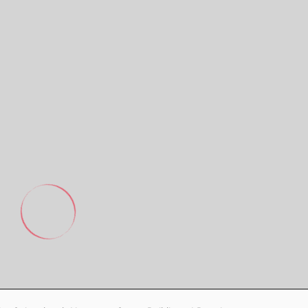
Footer