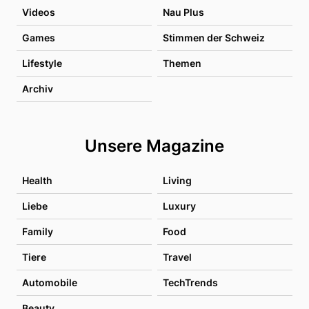
Videos
Nau Plus
Games
Stimmen der Schweiz
Lifestyle
Themen
Archiv
Unsere Magazine
Health
Living
Liebe
Luxury
Family
Food
Tiere
Travel
Automobile
TechTrends
Beauty