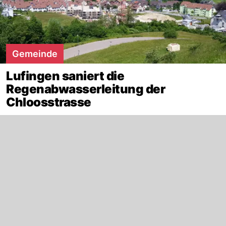
Gemeinde
Lufingen saniert die
Regenabwasserleitung der
Chloosstrasse