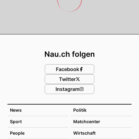
Footer
Nau.ch folgen
Facebook
Twitter
Instagram
News
Politik
Sport
Matchcenter
People
Wirtschaft