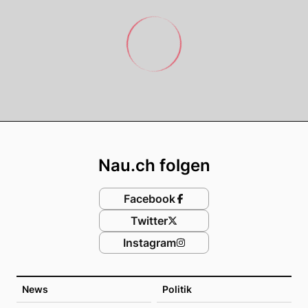
Footer
Nau.ch folgen
Facebook
Twitter
Instagram
News
Politik