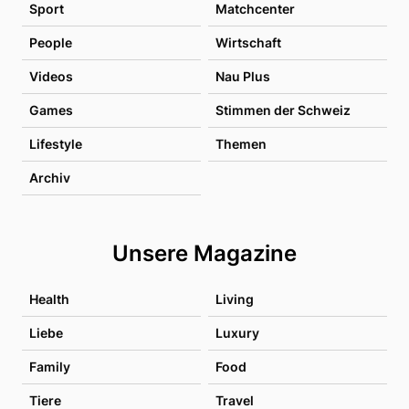
Sport
Matchcenter
People
Wirtschaft
Videos
Nau Plus
Games
Stimmen der Schweiz
Lifestyle
Themen
Archiv
Unsere Magazine
Health
Living
Liebe
Luxury
Family
Food
Tiere
Travel