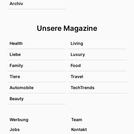
Archiv
Unsere Magazine
Health
Living
Liebe
Luxury
Family
Food
Tiere
Travel
Automobile
TechTrends
Beauty
Werbung
Team
Jobs
Kontakt