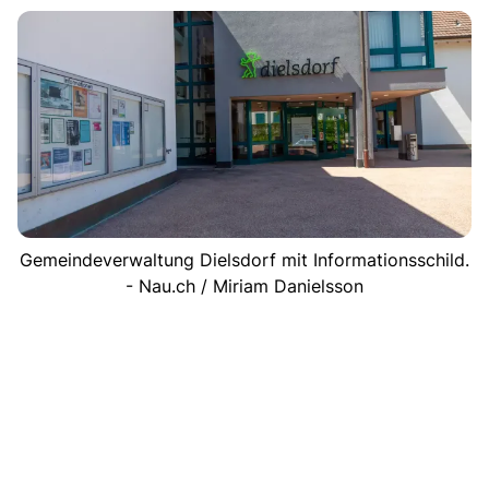
Gemeindeverwaltung Dielsdorf mit Informationsschild.
- Nau.ch / Miriam Danielsson