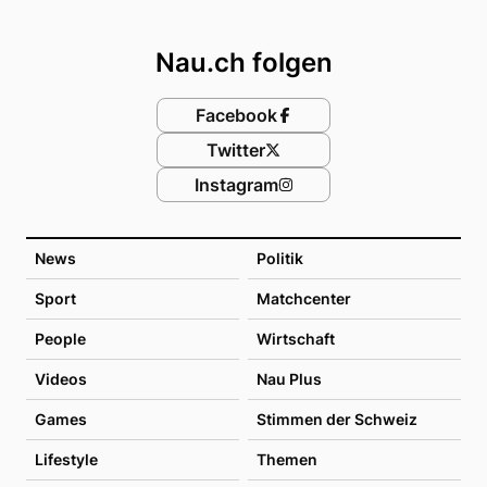
Footer
Nau.ch folgen
Facebook
Twitter
Instagram
News
Politik
Sport
Matchcenter
People
Wirtschaft
Videos
Nau Plus
Games
Stimmen der Schweiz
Lifestyle
Themen