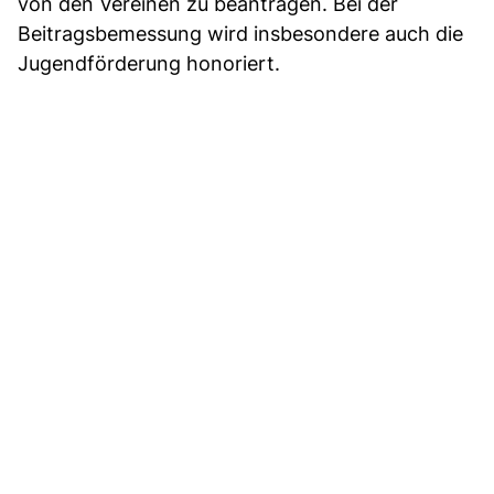
von den Vereinen zu beantragen. Bei der
Beitragsbemessung wird insbesondere auch die
Jugendförderung honoriert.