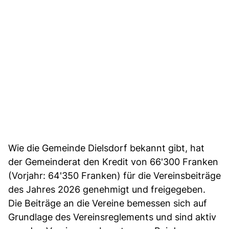
Wie die Gemeinde Dielsdorf bekannt gibt, hat
der Gemeinderat den Kredit von 66'300 Franken
(Vorjahr: 64'350 Franken) für die Vereinsbeiträge
des Jahres 2026 genehmigt und freigegeben.
Die Beiträge an die Vereine bemessen sich auf
Grundlage des Vereinsreglements und sind aktiv