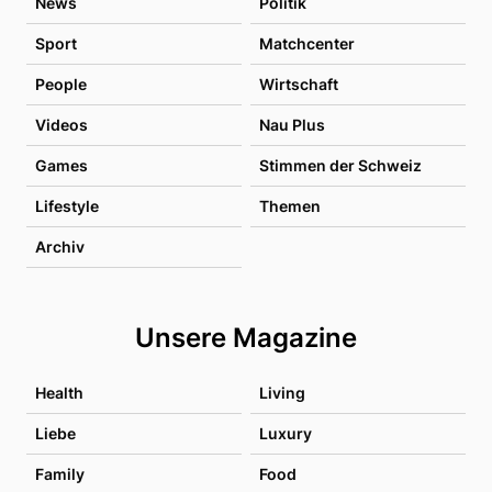
News
Politik
Sport
Matchcenter
People
Wirtschaft
Videos
Nau Plus
Games
Stimmen der Schweiz
Lifestyle
Themen
Archiv
Unsere Magazine
Health
Living
Liebe
Luxury
Family
Food