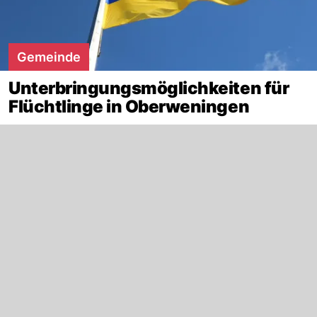
Gemeinde
Unterbringungsmöglichkeiten für
Flüchtlinge in Oberweningen