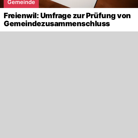
Gemeinde
Freienwil: Umfrage zur Prüfung von
Gemeindezusammenschluss