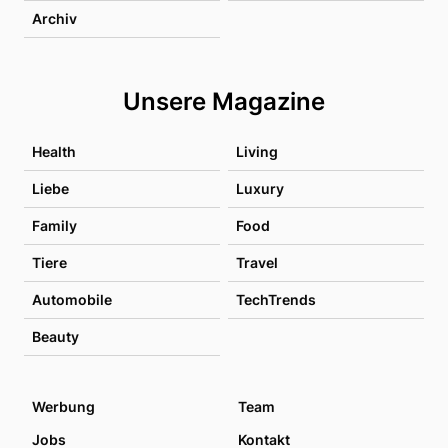
Archiv
Unsere Magazine
Health
Living
Liebe
Luxury
Family
Food
Tiere
Travel
Automobile
TechTrends
Beauty
Werbung
Team
Jobs
Kontakt