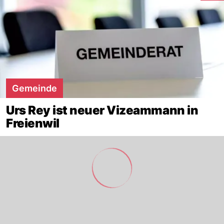
Gemeinde
Urs Rey ist neuer Vizeammann in
Freienwil