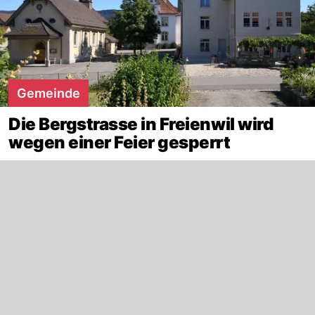
Gemeinde
Die Bergstrasse in Freienwil wird
wegen einer Feier gesperrt