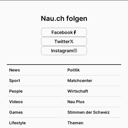
Footer
Nau.ch folgen
Facebook
Twitter
Instagram
News
Politik
Sport
Matchcenter
People
Wirtschaft
Videos
Nau Plus
Games
Stimmen der Schweiz
Lifestyle
Themen