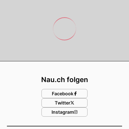
Footer
Nau.ch folgen
Facebook
Twitter
Instagram