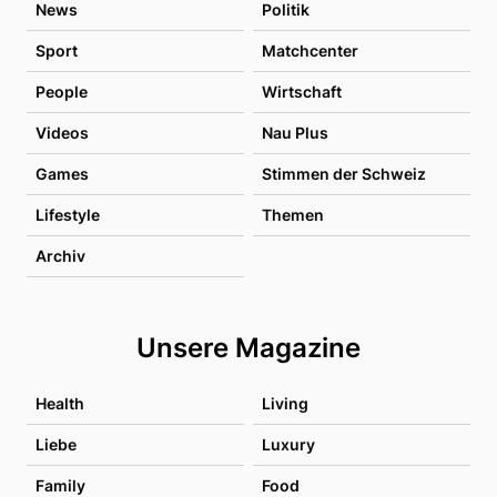
News
Politik
Sport
Matchcenter
People
Wirtschaft
Videos
Nau Plus
Games
Stimmen der Schweiz
Lifestyle
Themen
Archiv
Unsere Magazine
Health
Living
Liebe
Luxury
Family
Food