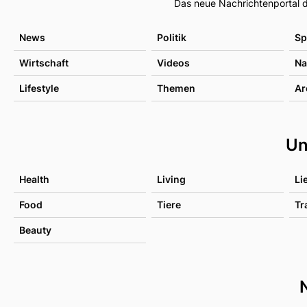
Das neue Nachrichtenportal d
News
Politik
Sp
Wirtschaft
Videos
Na
Lifestyle
Themen
Ar
Un
Health
Living
Li
Food
Tiere
Tr
Beauty