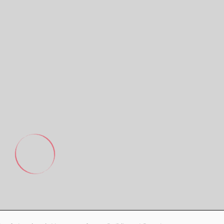
Footer