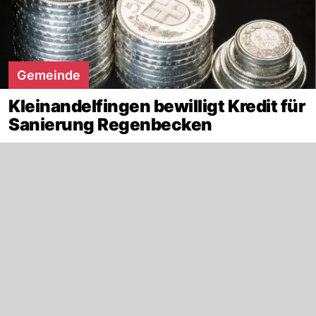
Gemeinde
Kleinandelfingen bewilligt Kredit für
Sanierung Regenbecken