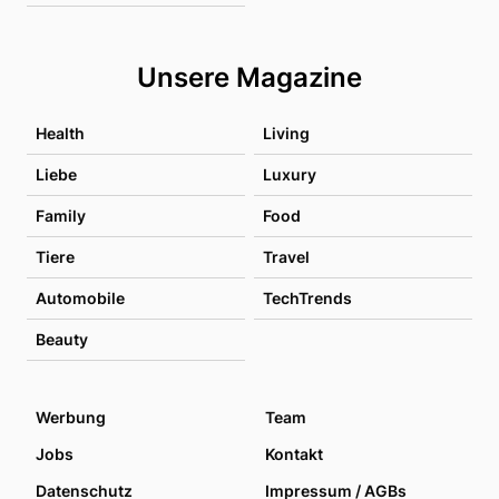
Unsere Magazine
Health
Living
Liebe
Luxury
Family
Food
Tiere
Travel
Automobile
TechTrends
Beauty
Werbung
Team
Jobs
Kontakt
Datenschutz
Impressum / AGBs