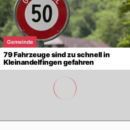
Gemeinde
79 Fahrzeuge sind zu schnell in
Kleinandelfingen gefahren
Footer