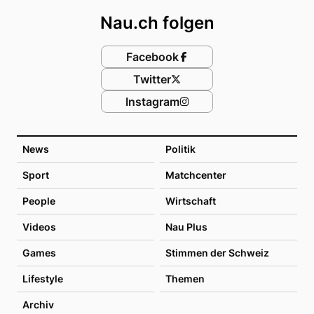
Nau.ch folgen
Facebook
Twitter
Instagram
News
Politik
Sport
Matchcenter
People
Wirtschaft
Videos
Nau Plus
Games
Stimmen der Schweiz
Lifestyle
Themen
Archiv