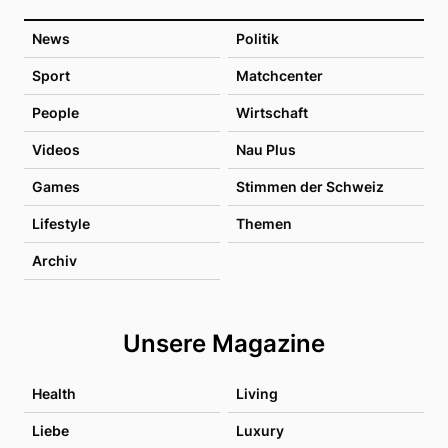
News
Politik
Sport
Matchcenter
People
Wirtschaft
Videos
Nau Plus
Games
Stimmen der Schweiz
Lifestyle
Themen
Archiv
Unsere Magazine
Health
Living
Liebe
Luxury