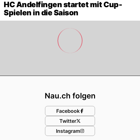
HC Andelfingen startet mit Cup-
Spielen in die Saison
Footer
Nau.ch folgen
Facebook
Twitter
Instagram