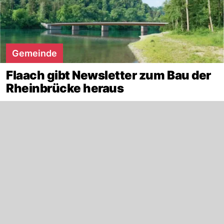
Gemeinde
Flaach gibt Newsletter zum Bau der
Rheinbrücke heraus