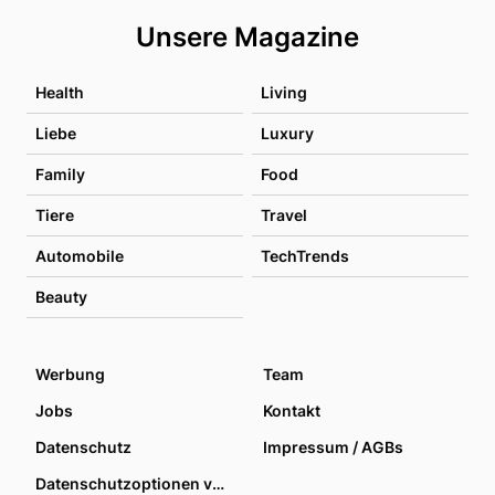
Unsere Magazine
Health
Living
Liebe
Luxury
Family
Food
Tiere
Travel
Automobile
TechTrends
Beauty
Werbung
Team
Jobs
Kontakt
Datenschutz
Impressum / AGBs
Datenschutzoptionen verwalten