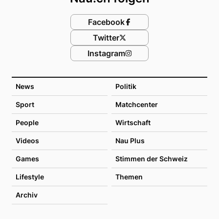
Facebook
Twitter
Instagram
News
Politik
Sport
Matchcenter
People
Wirtschaft
Videos
Nau Plus
Games
Stimmen der Schweiz
Lifestyle
Themen
Archiv