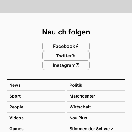
Footer
Nau.ch folgen
Facebook
Twitter
Instagram
News
Politik
Sport
Matchcenter
People
Wirtschaft
Videos
Nau Plus
Games
Stimmen der Schweiz