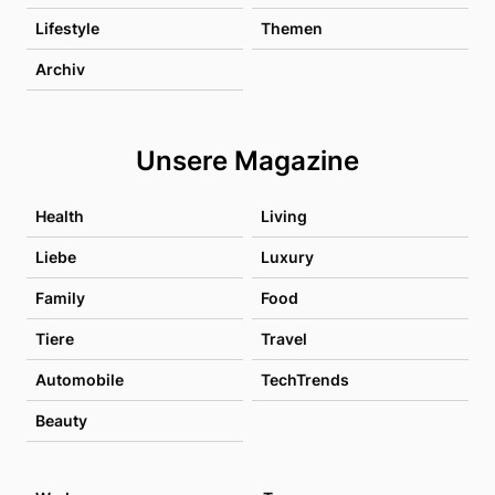
Lifestyle
Themen
Archiv
Unsere Magazine
Health
Living
Liebe
Luxury
Family
Food
Tiere
Travel
Automobile
TechTrends
Beauty