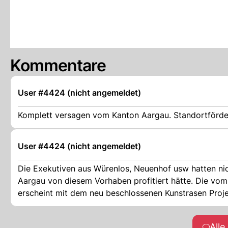
Kommentare
User #4424 (nicht angemeldet)
Komplett versagen vom Kanton Aargau. Standortförde
User #4424 (nicht angemeldet)
Die Exekutiven aus Würenlos, Neuenhof usw hatten nic
Aargau von diesem Vorhaben profitiert hätte. Die v
erscheint mit dem neu beschlossenen Kunstrasen Proj
All