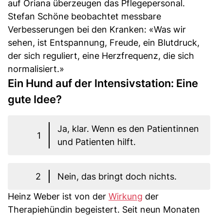
auf Oriana überzeugen das Pflegepersonal.
Stefan Schöne beobachtet messbare
Verbesserungen bei den Kranken: «Was wir
sehen, ist Entspannung, Freude, ein Blutdruck,
der sich reguliert, eine Herzfrequenz, die sich
normalisiert.»
Ein Hund auf der Intensivstation: Eine
gute Idee?
Ja, klar. Wenn es den Patientinnen
1
und Patienten hilft.
2
Nein, das bringt doch nichts.
Heinz Weber ist von der
Wirkung
der
Therapiehündin begeistert. Seit neun Monaten