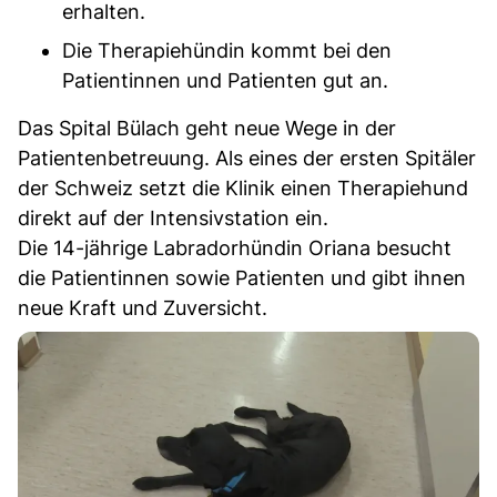
erhalten.
Die Therapiehündin kommt bei den
Patientinnen und Patienten gut an.
Das Spital Bülach geht neue Wege in der
Patientenbetreuung. Als eines der ersten Spitäler
der Schweiz setzt die Klinik einen Therapiehund
direkt auf der Intensivstation ein.
Die 14-jährige Labradorhündin Oriana besucht
die Patientinnen sowie Patienten und gibt ihnen
neue Kraft und Zuversicht.