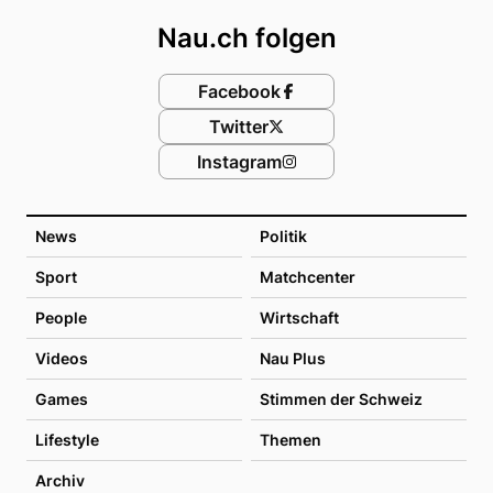
Nau.ch folgen
Facebook
Twitter
Instagram
News
Politik
Sport
Matchcenter
People
Wirtschaft
Videos
Nau Plus
Games
Stimmen der Schweiz
Lifestyle
Themen
Archiv