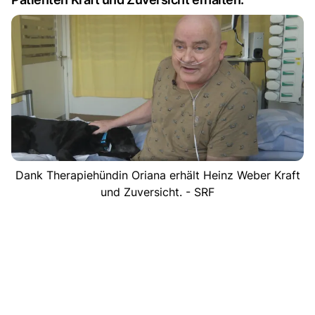
Dank Therapiehündin Oriana erhält Heinz Weber Kraft
und Zuversicht. - SRF