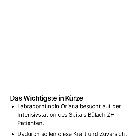
Das Wichtigste in Kürze
Labradorhündin Oriana besucht auf der
Intensivstation des Spitals Bülach ZH
Patienten.
Dadurch sollen diese Kraft und Zuversicht