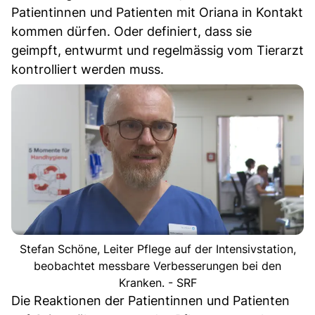
Patientinnen und Patienten mit Oriana in Kontakt
kommen dürfen. Oder definiert, dass sie
geimpft, entwurmt und regelmässig vom Tierarzt
kontrolliert werden muss.
Stefan Schöne, Leiter Pflege auf der Intensivstation,
beobachtet messbare Verbesserungen bei den
Kranken. - SRF
Die Reaktionen der Patientinnen und Patienten