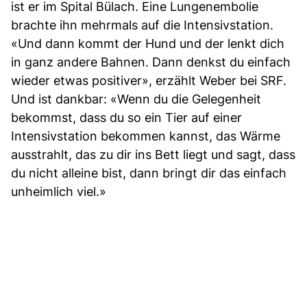
ist er im Spital Bülach. Eine Lungenembolie
brachte ihn mehrmals auf die Intensivstation.
«Und dann kommt der Hund und der lenkt dich
in ganz andere Bahnen. Dann denkst du einfach
wieder etwas positiver», erzählt Weber bei SRF.
Und ist dankbar: «Wenn du die Gelegenheit
bekommst, dass du so ein Tier auf einer
Intensivstation bekommen kannst, das Wärme
ausstrahlt, das zu dir ins Bett liegt und sagt, dass
du nicht alleine bist, dann bringt dir das einfach
unheimlich viel.»