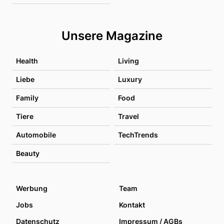
Unsere Magazine
Health
Living
Liebe
Luxury
Family
Food
Tiere
Travel
Automobile
TechTrends
Beauty
Werbung
Team
Jobs
Kontakt
Datenschutz
Impressum / AGBs