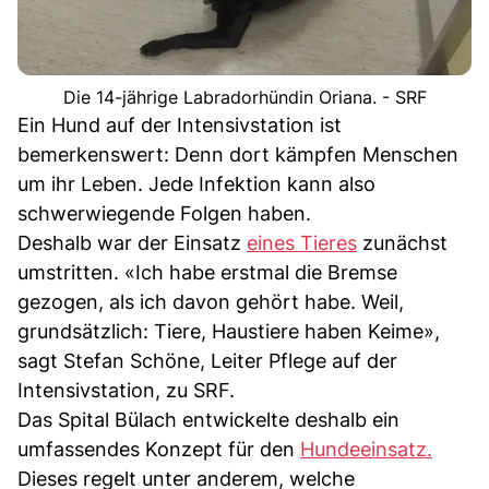
Die 14-jährige Labradorhündin Oriana. - SRF
Ein Hund auf der Intensivstation ist
bemerkenswert: Denn dort kämpfen Menschen
um ihr Leben. Jede Infektion kann also
schwerwiegende Folgen haben.
Deshalb war der Einsatz
eines Tieres
zunächst
umstritten. «Ich habe erstmal die Bremse
gezogen, als ich davon gehört habe. Weil,
grundsätzlich: Tiere, Haustiere haben Keime»,
sagt Stefan Schöne, Leiter Pflege auf der
Intensivstation, zu SRF.
Das Spital Bülach entwickelte deshalb ein
umfassendes Konzept für den
Hundeeinsatz.
Dieses regelt unter anderem, welche