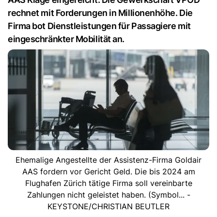
rechnet mit Forderungen in Millionenhöhe. Die
Firma bot Dienstleistungen für Passagiere mit
eingeschränkter Mobilität an.
Ehemalige Angestellte der Assistenz-Firma Goldair
AAS fordern vor Gericht Geld. Die bis 2024 am
Flughafen Zürich tätige Firma soll vereinbarte
Zahlungen nicht geleistet haben. (Symbol... -
KEYSTONE/CHRISTIAN BEUTLER