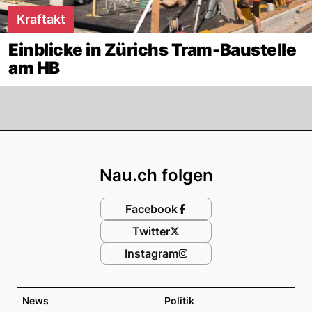
Kraftakt
Einblicke in Zürichs Tram-Baustelle
am HB
Footer
Nau.ch folgen
Facebook
Twitter
Instagram
News
Politik