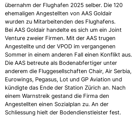
übernahm der Flughafen 2025 selber. Die 120
ehemaligen Angestellten von AAS Goldair
wurden zu Mitarbeitenden des Flughafens.
Bei AAS Goldair handelte es sich um ein Joint
Venture zweier Firmen. Mit der AAS trugen
Angestellte und der VPOD im vergangenen
Sommer in einem anderen Fall einen Konflikt aus.
Die AAS betreute als Bodenabfertiger unter
anderem die Fluggesellschaften Chair, Air Serbia,
Eurowings, Pegasus, Lot und GP Aviation und
kündigte das Ende der Station Zürich an. Nach
einem Warnstreik gestand die Firma den
Angestellten einen Sozialplan zu. An der
Schliessung hielt der Bodendienstleister fest.