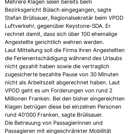
Mehrere Klagen seien bereits beim
Bezirksgericht Bülach eingegangen, sagte
Stefan Brülisauer, Regionalsekretär beim VPOD
Luftverkehr, gegenüber Keystone-SDA. Er
rechnet damit, dass sich über 100 ehemalige
Angestellte gerichtlich wehren werden.
Laut Mitteilung soll die Firma ihren Angestellten
die Ferienentschädigung während des Urlaubs
nicht gezahlt haben sowie die vertraglich
zugesicherte bezahlte Pause von 30 Minuten
nicht als Arbeitszeit abgerechnet haben. Laut
VPOD geht es um Forderungen von rund 2
Millionen Franken. Bei den bisher eingereichten
Klagen betrügen diese bei einzelnen Personen
rund 40'000 Franken, sagte Brülisauer.
Die Betreuung von Passagierinnen und
Passagieren mit eingeschränkter Mobilität