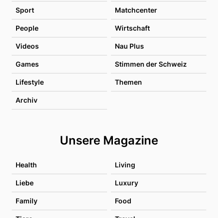
Sport
Matchcenter
People
Wirtschaft
Videos
Nau Plus
Games
Stimmen der Schweiz
Lifestyle
Themen
Archiv
Unsere Magazine
Health
Living
Liebe
Luxury
Family
Food