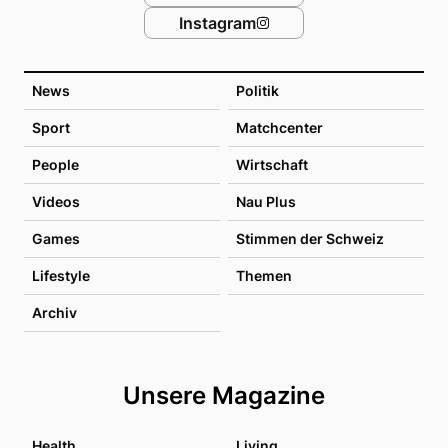
Instagram
News
Politik
Sport
Matchcenter
People
Wirtschaft
Videos
Nau Plus
Games
Stimmen der Schweiz
Lifestyle
Themen
Archiv
Unsere Magazine
Health
Living