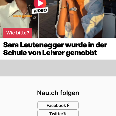
Wie bitte?
Sara Leutenegger wurde in der
Schule von Lehrer gemobbt
Footer
Nau.ch folgen
Facebook
Twitter