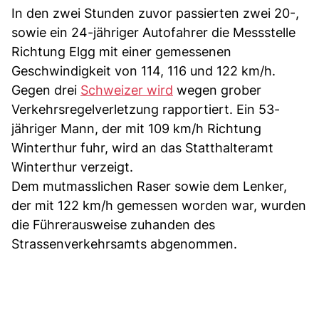
In den zwei Stunden zuvor passierten zwei 20-,
sowie ein 24-jähriger Autofahrer die Messstelle
Richtung Elgg mit einer gemessenen
Geschwindigkeit von 114, 116 und 122 km/h.
Gegen drei
Schweizer wird
wegen grober
Verkehrsregelverletzung rapportiert. Ein 53-
jähriger Mann, der mit 109 km/h Richtung
Winterthur fuhr, wird an das Statthalteramt
Winterthur verzeigt.
Dem mutmasslichen Raser sowie dem Lenker,
der mit 122 km/h gemessen worden war, wurden
die Führerausweise zuhanden des
Strassenverkehrsamts abgenommen.