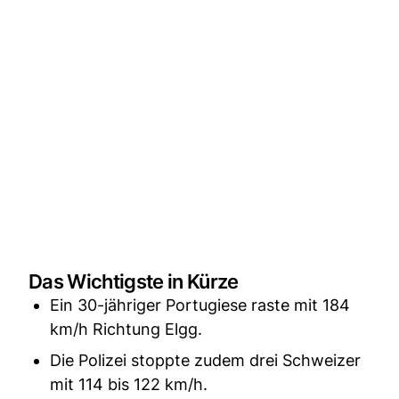
Das Wichtigste in Kürze
Ein 30-jähriger Portugiese raste mit 184
km/h Richtung Elgg.
Die Polizei stoppte zudem drei Schweizer
mit 114 bis 122 km/h.