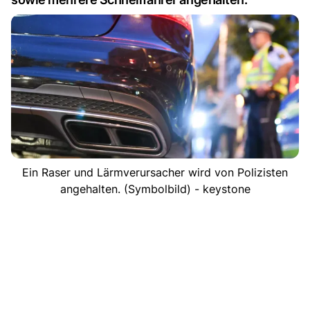
Ein Raser und Lärmverursacher wird von Polizisten
angehalten. (Symbolbild) - keystone