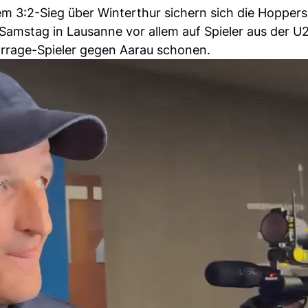
dem 3:2-Sieg über Winterthur sichern sich die Hopper
Samstag in Lausanne vor allem auf Spieler aus der U2
 Barrage-Spieler gegen Aarau schonen.