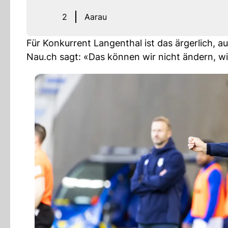
2
Aarau
Für Konkurrent Langenthal ist das ärgerlich, 
Nau.ch sagt: «Das können wir nicht ändern, wi