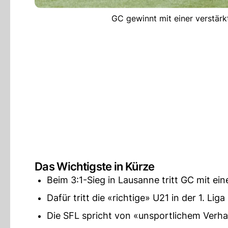
GC gewinnt mit einer verstär
Das Wichtigste in Kürze
Beim 3:1-Sieg in Lausanne tritt GC mit ei
Dafür tritt die «richtige» U21 in der 1. Liga
Die SFL spricht von «unsportlichem Verha