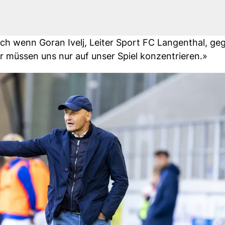
auch wenn Goran Ivelj, Leiter Sport FC Langenthal, g
r müssen uns nur auf unser Spiel konzentrieren.»