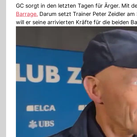
GC sorgt in den letzten Tagen für Ärger. Mit 
Barrage.
Darum setzt Trainer Peter Zeidler am 
will er seine arrivierten Kräfte für die beiden