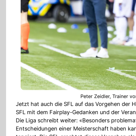
Peter Zeidler, Trainer 
Jetzt hat auch die SFL auf das Vorgehen der Hopp
SFL mit dem Fairplay-Gedanken und der Verant
Die Liga schreibt weiter: «Besonders problema
Entscheidungen einer Meisterschaft haben kan