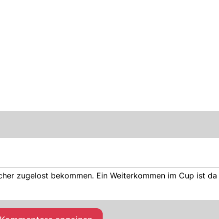
cher zugelost bekommen. Ein Weiterkommen im Cup ist da 