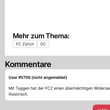
Mehr zum Thema:
FC Zürich
GC
Kommentare
User #5756 (nicht angemeldet)
Mit Tuggen hat der FCZ einen übermächtigen Widersa
illusorisch.