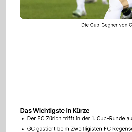
Die Cup-Gegner von G
Das Wichtigste in Kürze
Der FC Zürich trifft in der 1. Cup-Runde au
GC gastiert beim Zweitligisten FC Regens