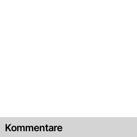
Kommentare