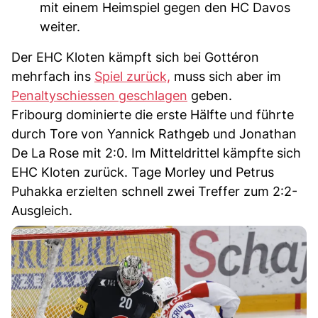
mit einem Heimspiel gegen den HC Davos
weiter.
Der EHC Kloten kämpft sich bei Gottéron
mehrfach ins
Spiel zurück,
muss sich aber im
Penaltyschiessen geschlagen
geben.
Fribourg dominierte die erste Hälfte und führte
durch Tore von Yannick Rathgeb und Jonathan
De La Rose mit 2:0. Im Mitteldrittel kämpfte sich
EHC Kloten zurück. Tage Morley und Petrus
Puhakka erzielten schnell zwei Treffer zum 2:2-
Ausgleich.