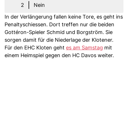
2
Nein
In der Verlängerung fallen keine Tore, es geht ins
Penaltyschiessen. Dort treffen nur die beiden
Gottéron-Spieler Schmid und Borgström. Sie
sorgen damit für die Niederlage der Klotener.
Für den EHC Kloten geht
es am Samstag
mit
einem Heimspiel gegen den HC Davos weiter.