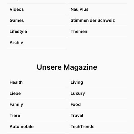
Videos
Nau Plus
Games
Stimmen der Schweiz
Lifestyle
Themen
Archiv
Unsere Magazine
Health
Living
Liebe
Luxury
Family
Food
Tiere
Travel
Automobile
TechTrends