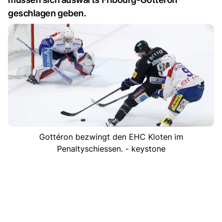
geschlagen geben.
Gottéron bezwingt den EHC Kloten im
Penaltyschiessen. - keystone