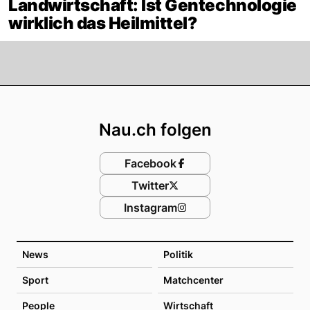
Landwirtschaft: Ist Gentechnologie
wirklich das Heilmittel?
Footer
Nau.ch folgen
Facebook
Twitter
Instagram
News
Politik
Sport
Matchcenter
People
Wirtschaft