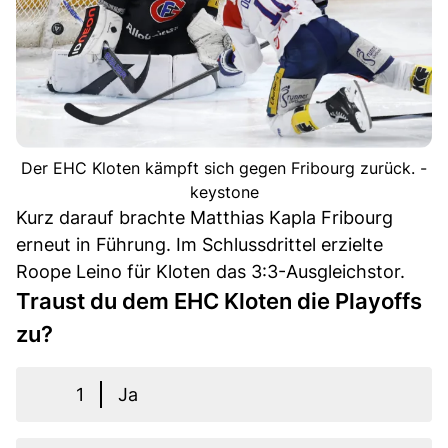
Der EHC Kloten kämpft sich gegen Fribourg zurück. -
keystone
Kurz darauf brachte Matthias Kapla Fribourg
erneut in Führung. Im Schlussdrittel erzielte
Roope Leino für Kloten das 3:3-Ausgleichstor.
Traust du dem EHC Kloten die Playoffs
zu?
1
Ja