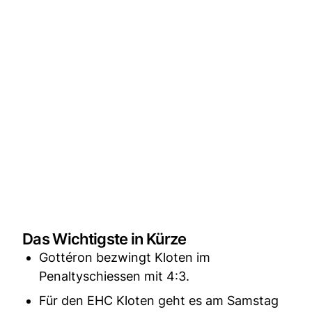
Das Wichtigste in Kürze
Gottéron bezwingt Kloten im
Penaltyschiessen mit 4:3.
Für den EHC Kloten geht es am Samstag