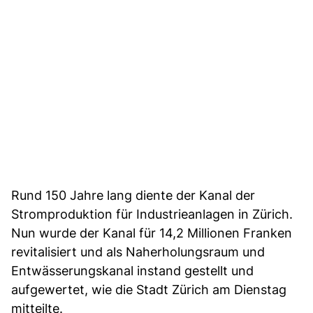
Rund 150 Jahre lang diente der Kanal der
Stromproduktion für Industrieanlagen in Zürich.
Nun wurde der Kanal für 14,2 Millionen Franken
revitalisiert und als Naherholungsraum und
Entwässerungskanal instand gestellt und
aufgewertet, wie die Stadt Zürich am Dienstag
mitteilte.