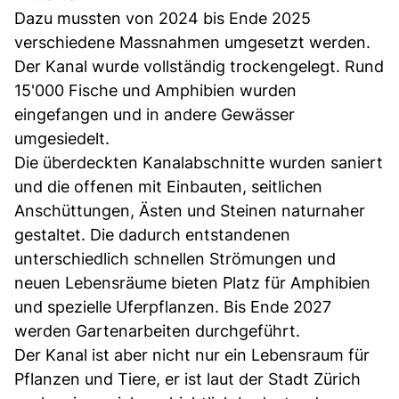
Dazu mussten von 2024 bis Ende 2025
verschiedene Massnahmen umgesetzt werden.
Der Kanal wurde vollständig trockengelegt. Rund
15'000 Fische und Amphibien wurden
eingefangen und in andere Gewässer
umgesiedelt.
Die überdeckten Kanalabschnitte wurden saniert
und die offenen mit Einbauten, seitlichen
Anschüttungen, Ästen und Steinen naturnaher
gestaltet. Die dadurch entstandenen
unterschiedlich schnellen Strömungen und
neuen Lebensräume bieten Platz für Amphibien
und spezielle Uferpflanzen. Bis Ende 2027
werden Gartenarbeiten durchgeführt.
Der Kanal ist aber nicht nur ein Lebensraum für
Pflanzen und Tiere, er ist laut der Stadt Zürich