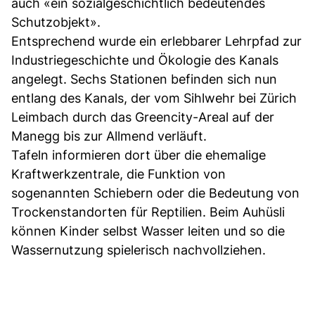
auch «ein sozialgeschichtlich bedeutendes
Schutzobjekt».
Entsprechend wurde ein erlebbarer Lehrpfad zur
Industriegeschichte und Ökologie des Kanals
angelegt. Sechs Stationen befinden sich nun
entlang des Kanals, der vom Sihlwehr bei Zürich
Leimbach durch das Greencity-Areal auf der
Manegg bis zur Allmend verläuft.
Tafeln informieren dort über die ehemalige
Kraftwerkzentrale, die Funktion von
sogenannten Schiebern oder die Bedeutung von
Trockenstandorten für Reptilien. Beim Auhüsli
können Kinder selbst Wasser leiten und so die
Wassernutzung spielerisch nachvollziehen.