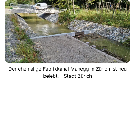
Der ehemalige Fabrikkanal Manegg in Zürich ist neu
belebt. - Stadt Zürich