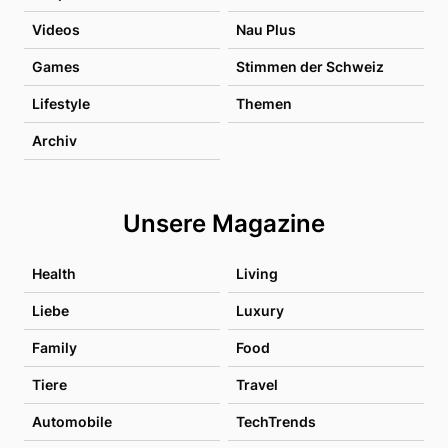
Videos
Nau Plus
Games
Stimmen der Schweiz
Lifestyle
Themen
Archiv
Unsere Magazine
Health
Living
Liebe
Luxury
Family
Food
Tiere
Travel
Automobile
TechTrends