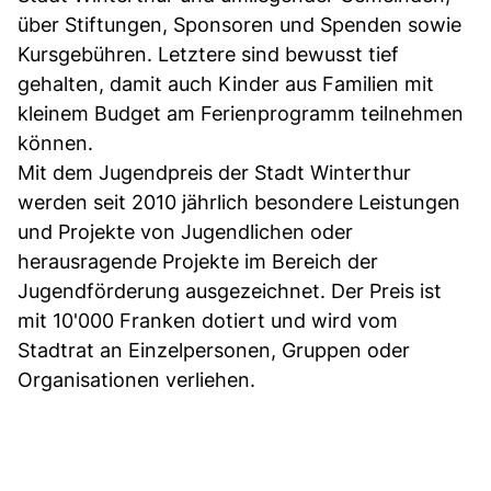
über Stiftungen, Sponsoren und Spenden sowie
Kursgebühren. Letztere sind bewusst tief
gehalten, damit auch Kinder aus Familien mit
kleinem Budget am Ferienprogramm teilnehmen
können.
Mit dem Jugendpreis der Stadt Winterthur
werden seit 2010 jährlich besondere Leistungen
und Projekte von Jugendlichen oder
herausragende Projekte im Bereich der
Jugendförderung ausgezeichnet. Der Preis ist
mit 10'000 Franken dotiert und wird vom
Stadtrat an Einzelpersonen, Gruppen oder
Organisationen verliehen.