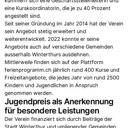
kümmern sich eine Geschäftsstellenleiterin und
eine Kurskoordinatorin, die je zu 40 Prozent
angestellt sind.
Seit seiner Gründung im Jahr 2014 hat der Verein
sein Angebot stetig erweitert und
weiterentwickelt. 2022 konnte er seine
Angebote auch auf verschiedene Gemeinden
ausserhalb Winterthurs ausdehnen.
Mittlerweile finden sich auf der Plattform
ferienprogramm.ch jährlich rund 400 Kurse und
Freizeitangebote, die jedes Jahr von rund 2500
Kindern und Jugendlichen in Anspruch
genommen werden.
Jugendpreis als Anerkennung
für besondere Leistungen
Der Verein finanziert sich durch Beiträge der
Stadt Winterthur und umliegender Gemeinden,