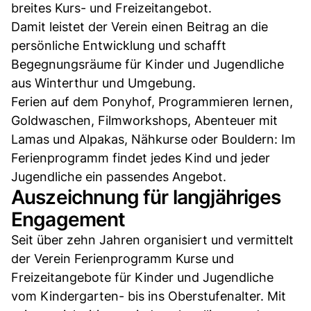
breites Kurs- und Freizeitangebot.
Damit leistet der Verein einen Beitrag an die
persönliche Entwicklung und schafft
Begegnungsräume für Kinder und Jugendliche
aus Winterthur und Umgebung.
Ferien auf dem Ponyhof, Programmieren lernen,
Goldwaschen, Filmworkshops, Abenteuer mit
Lamas und Alpakas, Nähkurse oder Bouldern: Im
Ferienprogramm findet jedes Kind und jeder
Jugendliche ein passendes Angebot.
Auszeichnung für langjähriges
Engagement
Seit über zehn Jahren organisiert und vermittelt
der Verein Ferienprogramm Kurse und
Freizeitangebote für Kinder und Jugendliche
vom Kindergarten- bis ins Oberstufenalter. Mit