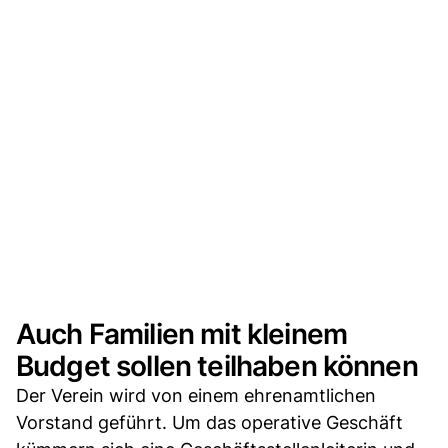
Auch Familien mit kleinem
Budget sollen teilhaben können
Der Verein wird von einem ehrenamtlichen
Vorstand geführt. Um das operative Geschäft