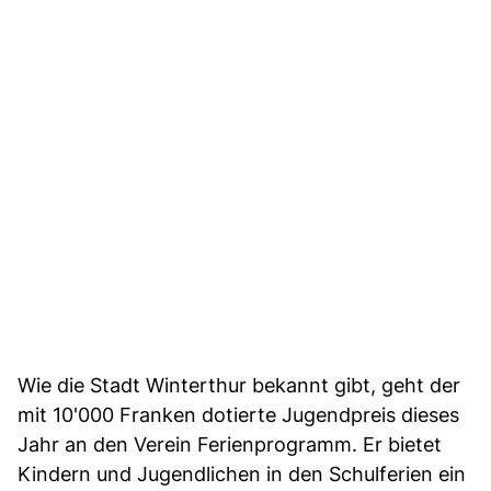
Wie die Stadt Winterthur bekannt gibt, geht der
mit 10'000 Franken dotierte Jugendpreis dieses
Jahr an den Verein Ferienprogramm. Er bietet
Kindern und Jugendlichen in den Schulferien ein