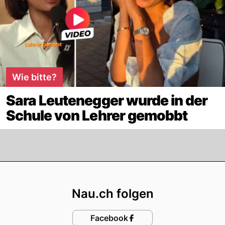
Wie bitte?
Sara Leutenegger wurde in der
Schule von Lehrer gemobbt
Footer
Nau.ch folgen
Facebook