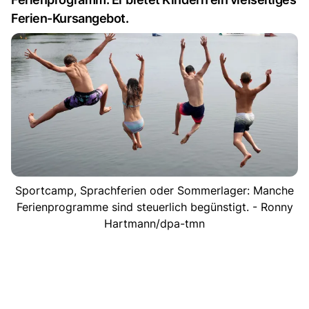
Ferien-Kursangebot.
Sportcamp, Sprachferien oder Sommerlager: Manche
Ferienprogramme sind steuerlich begünstigt. - Ronny
Hartmann/dpa-tmn