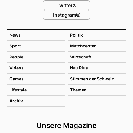
Twitter
Instagram
News
Politik
Sport
Matchcenter
People
Wirtschaft
Videos
Nau Plus
Games
Stimmen der Schweiz
Lifestyle
Themen
Archiv
Unsere Magazine