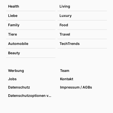
Health
Living
Liebe
Luxury
Family
Food
Tiere
Travel
Automobile
TechTrends
Beauty
Werbung
Team
Jobs
Kontakt
Datenschutz
Impressum / AGBs
Datenschutzoptionen verwalten