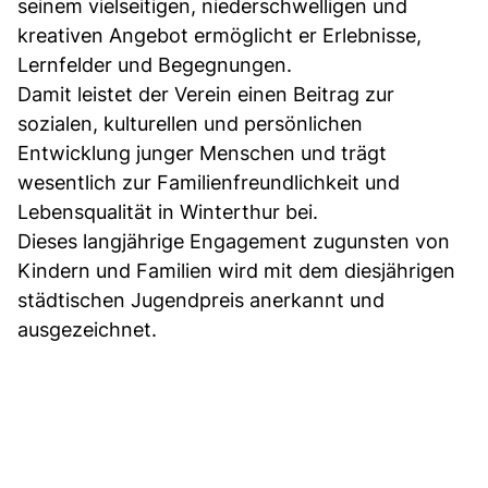
seinem vielseitigen, niederschwelligen und
kreativen Angebot ermöglicht er Erlebnisse,
Lernfelder und Begegnungen.
Damit leistet der Verein einen Beitrag zur
sozialen, kulturellen und persönlichen
Entwicklung junger Menschen und trägt
wesentlich zur Familienfreundlichkeit und
Lebensqualität in Winterthur bei.
Dieses langjährige Engagement zugunsten von
Kindern und Familien wird mit dem diesjährigen
städtischen Jugendpreis anerkannt und
ausgezeichnet.