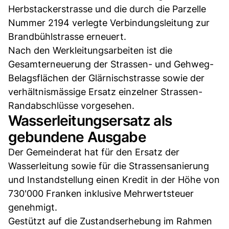
Herbstackerstrasse und die durch die Parzelle
Nummer 2194 verlegte Verbindungsleitung zur
Brandbühlstrasse erneuert.
Nach den Werkleitungsarbeiten ist die
Gesamterneuerung der Strassen- und Gehweg-
Belagsflächen der Glärnischstrasse sowie der
verhältnismässige Ersatz einzelner Strassen-
Randabschlüsse vorgesehen.
Wasserleitungsersatz als
gebundene Ausgabe
Der Gemeinderat hat für den Ersatz der
Wasserleitung sowie für die Strassensanierung
und Instandstellung einen Kredit in der Höhe von
730'000 Franken inklusive Mehrwertsteuer
genehmigt.
Gestützt auf die Zustandserhebung im Rahmen