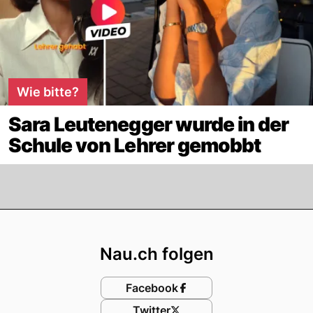
Wie bitte?
Sara Leutenegger wurde in der
Schule von Lehrer gemobbt
Footer
Nau.ch folgen
Facebook
Twitter