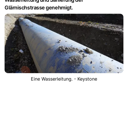
Glärnischstrasse genehmigt.
Eine Wasserleitung. - Keystone