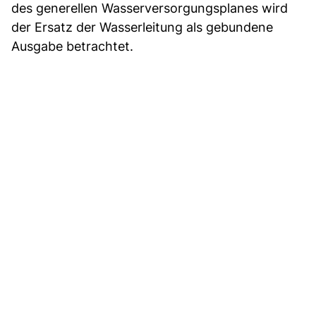
des generellen Wasserversorgungsplanes wird
der Ersatz der Wasserleitung als gebundene
Ausgabe betrachtet.