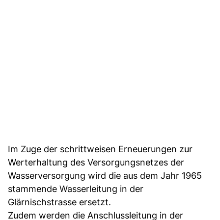
Im Zuge der schrittweisen Erneuerungen zur
Werterhaltung des Versorgungsnetzes der
Wasserversorgung wird die aus dem Jahr 1965
stammende Wasserleitung in der
Glärnischstrasse ersetzt.
Zudem werden die Anschlussleitung in der