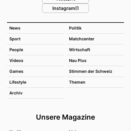
Instagram
News
Politik
Sport
Matchcenter
People
Wirtschaft
Videos
Nau Plus
Games
Stimmen der Schweiz
Lifestyle
Themen
Archiv
Unsere Magazine