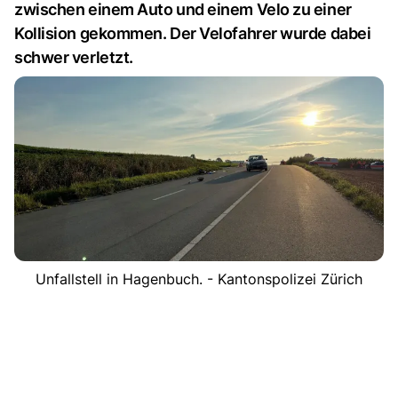
zwischen einem Auto und einem Velo zu einer
Kollision gekommen. Der Velofahrer wurde dabei
schwer verletzt.
Unfallstell in Hagenbuch. - Kantonspolizei Zürich