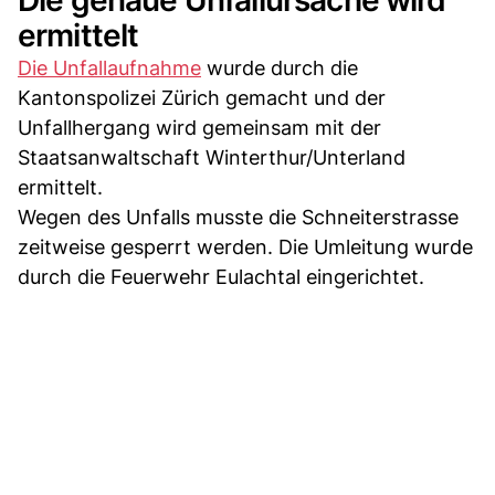
ermittelt
Die Unfallaufnahme
wurde durch die
Kantonspolizei Zürich gemacht und der
Unfallhergang wird gemeinsam mit der
Staatsanwaltschaft Winterthur/Unterland
ermittelt.
Wegen des Unfalls musste die Schneiterstrasse
zeitweise gesperrt werden. Die Umleitung wurde
durch die Feuerwehr Eulachtal eingerichtet.