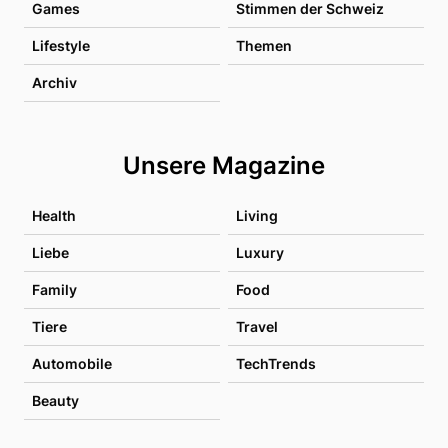
Games
Stimmen der Schweiz
Lifestyle
Themen
Archiv
Unsere Magazine
Health
Living
Liebe
Luxury
Family
Food
Tiere
Travel
Automobile
TechTrends
Beauty