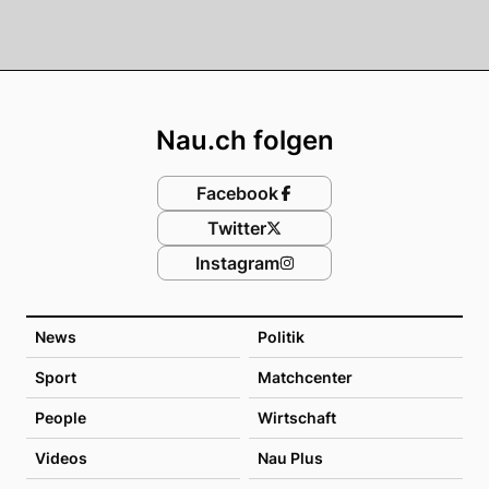
Footer
Nau.ch folgen
Facebook
Twitter
Instagram
News
Politik
Sport
Matchcenter
People
Wirtschaft
Videos
Nau Plus