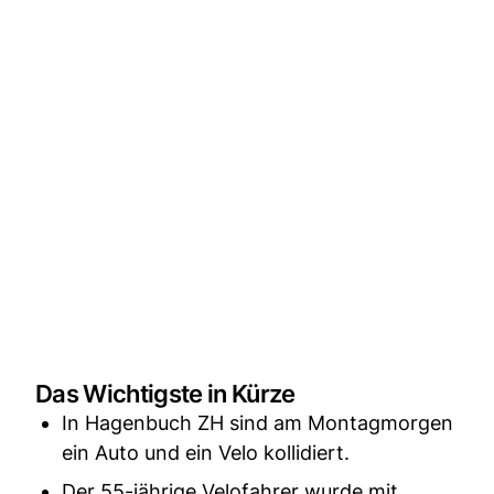
Das Wichtigste in Kürze
In Hagenbuch ZH sind am Montagmorgen
ein Auto und ein Velo kollidiert.
Der 55-jährige Velofahrer wurde mit