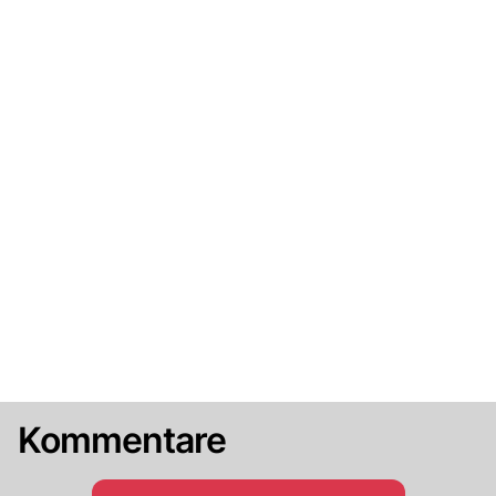
Kommentare