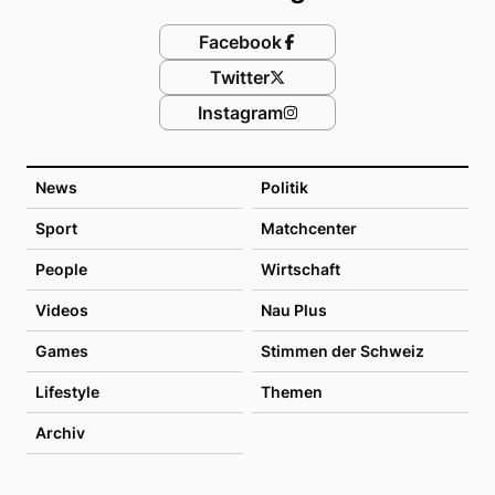
Facebook
Twitter
Instagram
News
Politik
Sport
Matchcenter
People
Wirtschaft
Videos
Nau Plus
Games
Stimmen der Schweiz
Lifestyle
Themen
Archiv