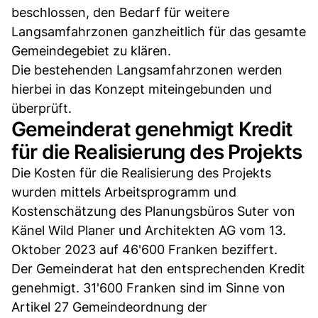
beschlossen, den Bedarf für weitere
Langsamfahrzonen ganzheitlich für das gesamte
Gemeindegebiet zu klären.
Die bestehenden Langsamfahrzonen werden
hierbei in das Konzept miteingebunden und
überprüft.
Gemeinderat genehmigt Kredit
für die Realisierung des Projekts
Die Kosten für die Realisierung des Projekts
wurden mittels Arbeitsprogramm und
Kostenschätzung des Planungsbüros Suter von
Känel Wild Planer und Architekten AG vom 13.
Oktober 2023 auf 46'600 Franken beziffert.
Der Gemeinderat hat den entsprechenden Kredit
genehmigt. 31'600 Franken sind im Sinne von
Artikel 27 Gemeindeordnung der