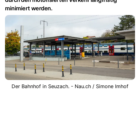
minimiert werden.
Der Bahnhof in Seuzach. - Nau.ch / Simone Imhof