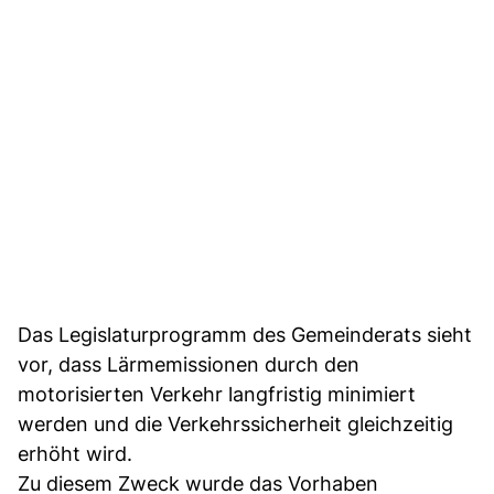
Das Legislaturprogramm des Gemeinderats sieht
vor, dass Lärmemissionen durch den
motorisierten Verkehr langfristig minimiert
werden und die Verkehrssicherheit gleichzeitig
erhöht wird.
Zu diesem Zweck wurde das Vorhaben