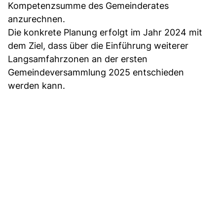
Kompetenzsumme des Gemeinderates
anzurechnen.
Die konkrete Planung erfolgt im Jahr 2024 mit
dem Ziel, dass über die Einführung weiterer
Langsamfahrzonen an der ersten
Gemeindeversammlung 2025 entschieden
werden kann.