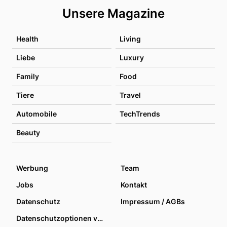
Unsere Magazine
Health
Living
Liebe
Luxury
Family
Food
Tiere
Travel
Automobile
TechTrends
Beauty
Werbung
Team
Jobs
Kontakt
Datenschutz
Impressum / AGBs
Datenschutzoptionen verwalten