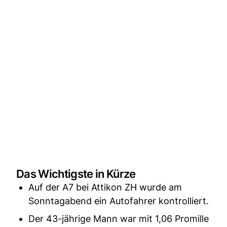
Das Wichtigste in Kürze
Auf der A7 bei Attikon ZH wurde am
Sonntagabend ein Autofahrer kontrolliert.
Der 43-jährige Mann war mit 1,06 Promille