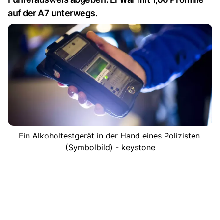
auf der A7 unterwegs.
Ein Alkoholtestgerät in der Hand eines Polizisten.
(Symbolbild) - keystone