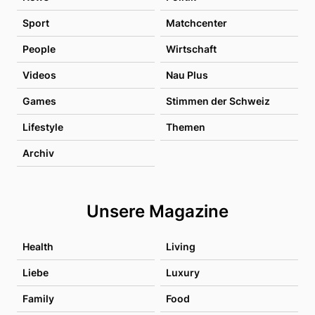
Sport
Matchcenter
People
Wirtschaft
Videos
Nau Plus
Games
Stimmen der Schweiz
Lifestyle
Themen
Archiv
Unsere Magazine
Health
Living
Liebe
Luxury
Family
Food