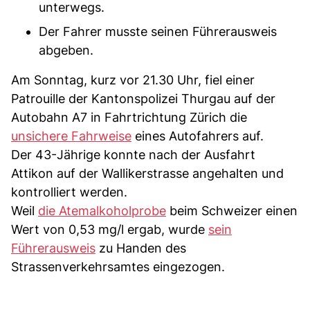
unterwegs.
Der Fahrer musste seinen Führerausweis
abgeben.
Am Sonntag, kurz vor 21.30 Uhr, fiel einer
Patrouille der Kantonspolizei Thurgau auf der
Autobahn A7 in Fahrtrichtung Zürich die
unsichere Fahrweise
eines Autofahrers auf.
Der 43-Jährige konnte nach der Ausfahrt
Attikon auf der Wallikerstrasse angehalten und
kontrolliert werden.
Weil
die Atemalkoholprobe
beim Schweizer einen
Wert von 0,53 mg/l ergab, wurde
sein
Führerausweis
zu Handen des
Strassenverkehrsamtes eingezogen.