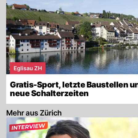
Eglisau ZH
Gratis-Sport, letzte Baustellen u
neue Schalterzeiten
Mehr aus Zürich