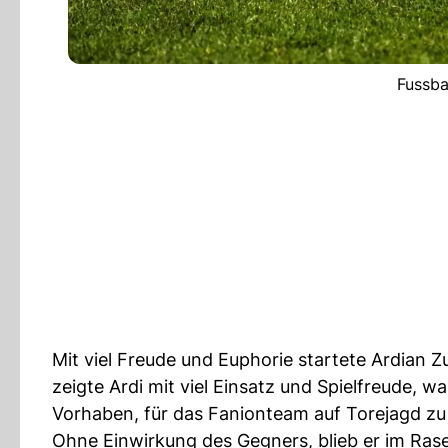
Fussba
Mit viel Freude und Euphorie startete Ardian
zeigte Ardi mit viel Einsatz und Spielfreude, 
Vorhaben, für das Fanionteam auf Torejagd zu
Ohne Einwirkung des Gegners, blieb er im Ras