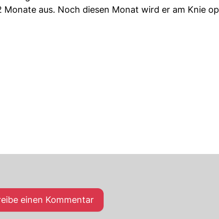
s 12 Monate aus. Noch diesen Monat wird er am Knie op
reibe einen Kommentar