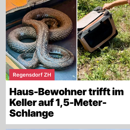
Regensdorf ZH
Haus-Bewohner trifft im
Keller auf 1,5-Meter-
Schlange